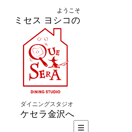
ようこそ
ミセス ヨシコの
ダイニングスタジオ
ケセラ金沢へ