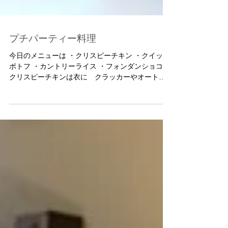
プチパーティー料理
今日のメニューは ・クリスピーチキン ・クイック
ポトフ ・カントリーライス ・フォンダンショコラ
クリスピーチキンは衣に クラッカーやオートミ
ールやアーモンドスライスなどを混ぜて サックサ
ク あれもこれもぜーんぶ美味しいですって...