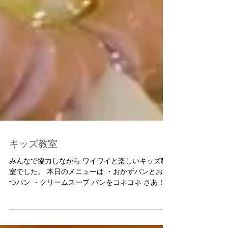
キッズ教室
みんなで協力しながら ワイワイと楽しいキッズ教
室でした。 本日のメニューは ・おかずパンとおや
つパン ・クリームスープ パンをコネコネ さあ！中