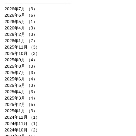
2026年7月
（3）
3件の記事
2026年6月
（6）
6件の記事
2026年5月
（1）
1件の記事
2026年4月
（3）
3件の記事
2026年2月
（3）
3件の記事
2026年1月
（7）
7件の記事
2025年11月
（3）
3件の記事
2025年10月
（3）
3件の記事
2025年9月
（4）
4件の記事
2025年8月
（3）
3件の記事
2025年7月
（3）
3件の記事
2025年6月
（4）
4件の記事
2025年5月
（3）
3件の記事
2025年4月
（3）
3件の記事
2025年3月
（4）
4件の記事
2025年2月
（5）
5件の記事
2025年1月
（3）
3件の記事
2024年12月
（1）
1件の記事
2024年11月
（1）
1件の記事
2024年10月
（2）
2件の記事