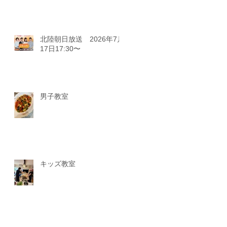
北陸朝日放送 2026年7月
17日17:30〜
男子教室
キッズ教室