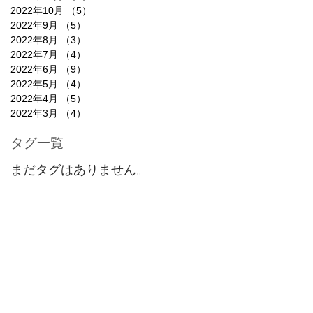
2022年10月
（5）
5件の記事
2022年9月
（5）
5件の記事
2022年8月
（3）
3件の記事
2022年7月
（4）
4件の記事
2022年6月
（9）
9件の記事
2022年5月
（4）
4件の記事
2022年4月
（5）
5件の記事
2022年3月
（4）
4件の記事
タグ一覧
まだタグはありません。