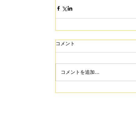
コメント
コメントを追加…