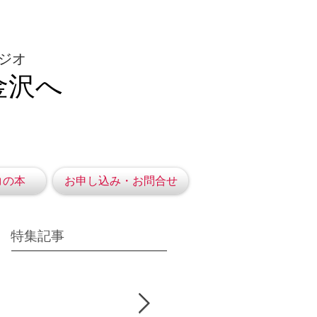
ジオ
金沢へ
コの本
お申し込み・お問合せ
特集記事