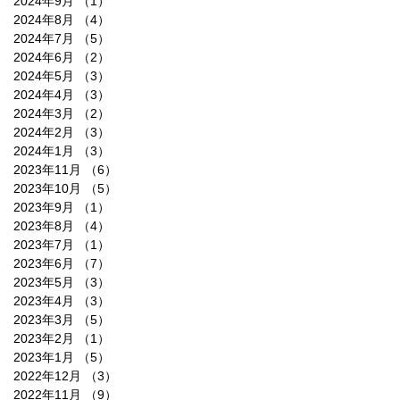
2024年9月
（1）
1件の記事
2024年8月
（4）
4件の記事
2024年7月
（5）
5件の記事
2024年6月
（2）
2件の記事
2024年5月
（3）
3件の記事
2024年4月
（3）
3件の記事
2024年3月
（2）
2件の記事
2024年2月
（3）
3件の記事
2024年1月
（3）
3件の記事
2023年11月
（6）
6件の記事
2023年10月
（5）
5件の記事
2023年9月
（1）
1件の記事
2023年8月
（4）
4件の記事
2023年7月
（1）
1件の記事
2023年6月
（7）
7件の記事
2023年5月
（3）
3件の記事
2023年4月
（3）
3件の記事
2023年3月
（5）
5件の記事
2023年2月
（1）
1件の記事
2023年1月
（5）
5件の記事
2022年12月
（3）
3件の記事
2022年11月
（9）
9件の記事