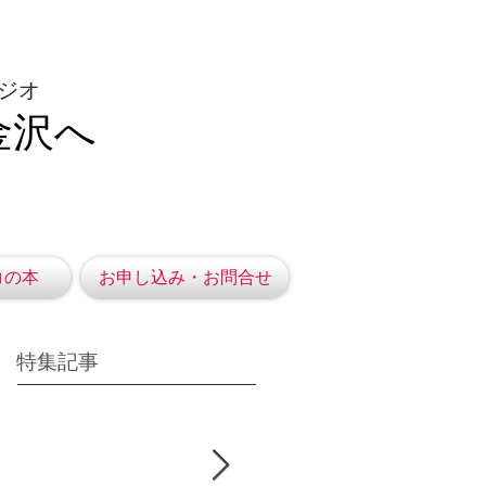
ジオ
金沢へ
コの本
お申し込み・お問合せ
特集記事