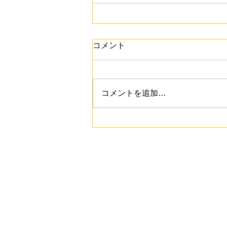
コメント
コメントを追加…