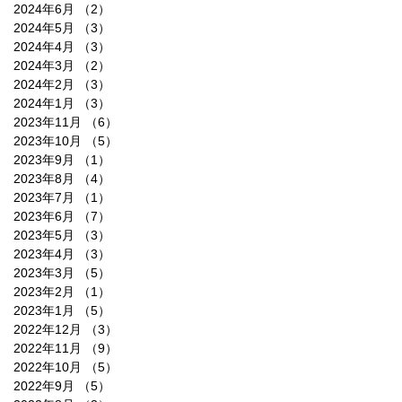
2024年6月
（2）
2件の記事
2024年5月
（3）
3件の記事
2024年4月
（3）
3件の記事
2024年3月
（2）
2件の記事
2024年2月
（3）
3件の記事
2024年1月
（3）
3件の記事
2023年11月
（6）
6件の記事
2023年10月
（5）
5件の記事
2023年9月
（1）
1件の記事
2023年8月
（4）
4件の記事
2023年7月
（1）
1件の記事
2023年6月
（7）
7件の記事
2023年5月
（3）
3件の記事
2023年4月
（3）
3件の記事
2023年3月
（5）
5件の記事
2023年2月
（1）
1件の記事
2023年1月
（5）
5件の記事
2022年12月
（3）
3件の記事
2022年11月
（9）
9件の記事
2022年10月
（5）
5件の記事
2022年9月
（5）
5件の記事