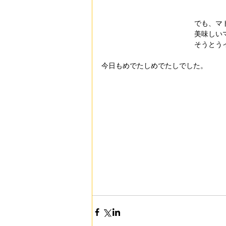
でも、マ
美味しい
そうとう
今日もめでたしめでたしでした。