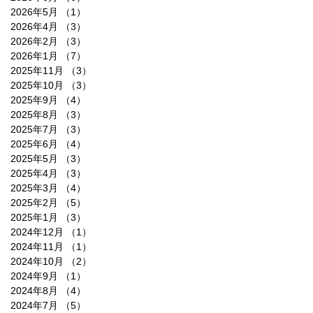
2026年5月
（1）
1件の記事
2026年4月
（3）
3件の記事
2026年2月
（3）
3件の記事
2026年1月
（7）
7件の記事
2025年11月
（3）
3件の記事
2025年10月
（3）
3件の記事
2025年9月
（4）
4件の記事
2025年8月
（3）
3件の記事
2025年7月
（3）
3件の記事
2025年6月
（4）
4件の記事
2025年5月
（3）
3件の記事
2025年4月
（3）
3件の記事
2025年3月
（4）
4件の記事
2025年2月
（5）
5件の記事
2025年1月
（3）
3件の記事
2024年12月
（1）
1件の記事
2024年11月
（1）
1件の記事
2024年10月
（2）
2件の記事
2024年9月
（1）
1件の記事
2024年8月
（4）
4件の記事
2024年7月
（5）
5件の記事