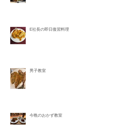
E社長の即日復習料理
男子教室
今晩のおかず教室