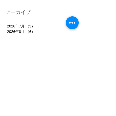
アーカイブ
2026年7月
（3）
3件の記事
2026年6月
（6）
6件の記事
2026年5月
（1）
1件の記事
2026年4月
（3）
3件の記事
2026年2月
（3）
3件の記事
2026年1月
（7）
7件の記事
2025年11月
（3）
3件の記事
2025年10月
（3）
3件の記事
2025年9月
（4）
4件の記事
2025年8月
（3）
3件の記事
2025年7月
（3）
3件の記事
2025年6月
（4）
4件の記事
2025年5月
（3）
3件の記事
2025年4月
（3）
3件の記事
2025年3月
（4）
4件の記事
2025年2月
（5）
5件の記事
2025年1月
（3）
3件の記事