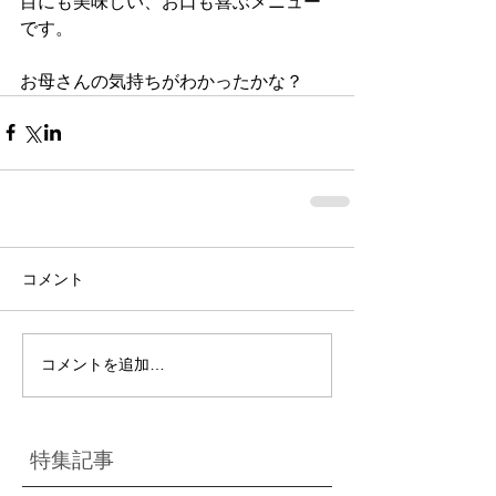
目にも美味しい、お口も喜ぶメニュー
です。
お母さんの気持ちがわかったかな？
コメント
コメントを追加…
特集記事