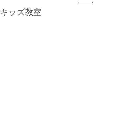
キッズ教室