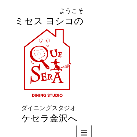
ようこそ
ミセス ヨシコの
ダイニングスタジオ
ケセラ金沢へ