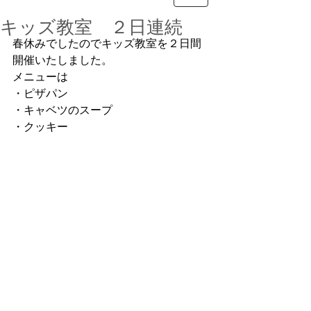
キッズ教室 ２日連続
春休みでしたのでキッズ教室を２日間
開催いたしました。
メニューは
・ピザパン
・キャベツのスープ
・クッキー