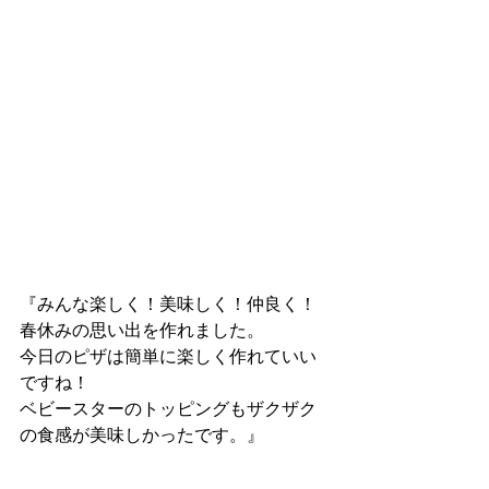
『みんな楽しく！美味しく！仲良く！
春休みの思い出を作れました。
今日のピザは簡単に楽しく作れていい
ですね！
ベビースターのトッピングもザクザク
の食感が美味しかったです。』