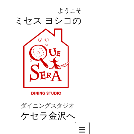
ようこそ
ミセス ヨシコの
ダイニングスタジオ
ケセラ金沢へ