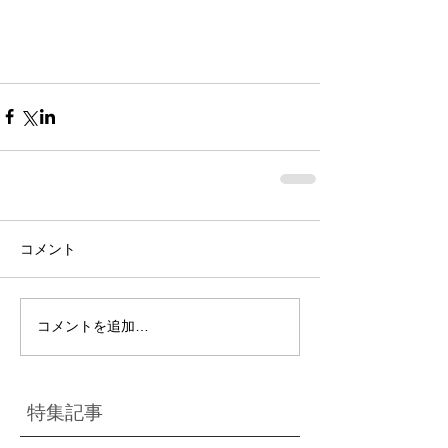
コメント
コメントを追加…
特集記事