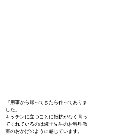
『用事から帰ってきたら作ってありま
した。
キッチンに立つことに抵抗がなく育っ
てくれているのは淑子先生のお料理教
室のおかげのように感じています。