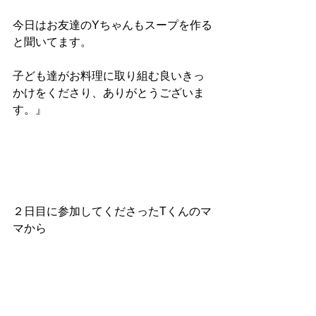
今日はお友達のYちゃんもスープを作る
と聞いてます。
子ども達がお料理に取り組む良いきっ
かけをくださり、ありがとうございま
す。』
２日目に参加してくださったTくんのマ
マから