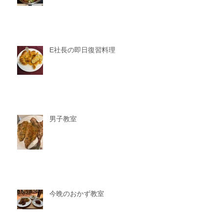
E社長の即日復習料理
男子教室
今晩のおかず教室