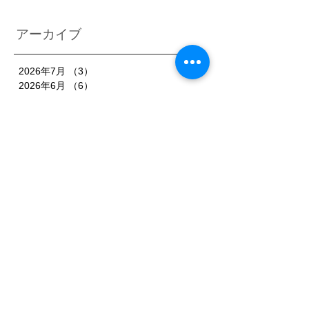
アーカイブ
2026年7月
（3）
3件の記事
2026年6月
（6）
6件の記事
2026年5月
（1）
1件の記事
2026年4月
（3）
3件の記事
2026年2月
（3）
3件の記事
2026年1月
（7）
7件の記事
2025年11月
（3）
3件の記事
2025年10月
（3）
3件の記事
2025年9月
（4）
4件の記事
2025年8月
（3）
3件の記事
2025年7月
（3）
3件の記事
2025年6月
（4）
4件の記事
2025年5月
（3）
3件の記事
2025年4月
（3）
3件の記事
2025年3月
（4）
4件の記事
2025年2月
（5）
5件の記事
2025年1月
（3）
3件の記事