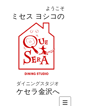
ようこそ
ミセス ヨシコの
ダイニングスタジオ
ケセラ金沢へ