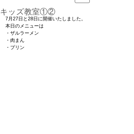
キッズ教室①②
7月27日と28日に開催いたしました。
本日のメニューは
・ザルラーメン
・肉まん
・プリン