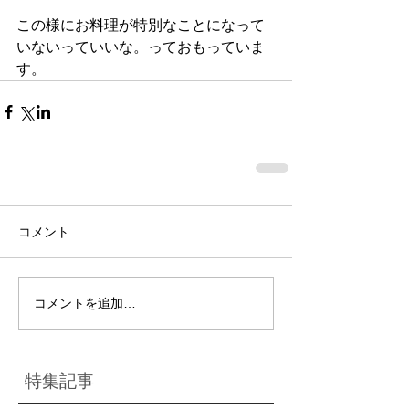
この様にお料理が特別なことになって
いないっていいな。っておもっていま
す。
コメント
コメントを追加…
特集記事