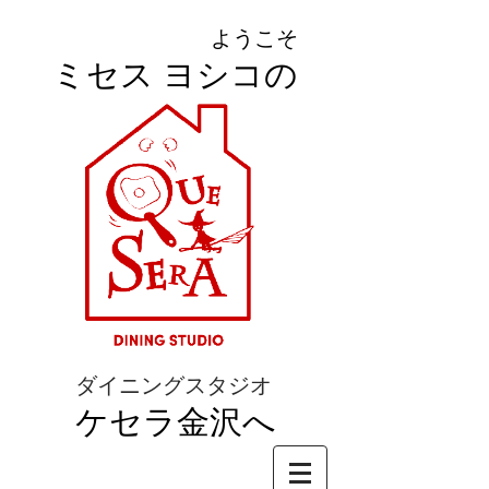
ようこそ
ミセス ヨシコの
ダイニングスタジオ
ケセラ金沢へ