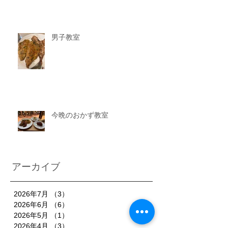
男子教室
今晩のおかず教室
アーカイブ
2026年7月
（3）
3件の記事
2026年6月
（6）
6件の記事
2026年5月
（1）
1件の記事
2026年4月
（3）
3件の記事