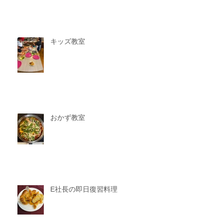
キッズ教室
おかず教室
E社長の即日復習料理