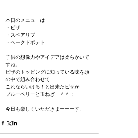
本日のメニューは
・ピザ
・スペアリブ
・ベークドポテト
子供の想像力やアイデアは柔らかいで
すね。
ピザのトッピングに知っている味を頭
の中で組み合わせて
これならいける！と出来たピザが
ブルーベリーと玉ねぎ　＾＾；
今日も楽しくいただきまーーーす。