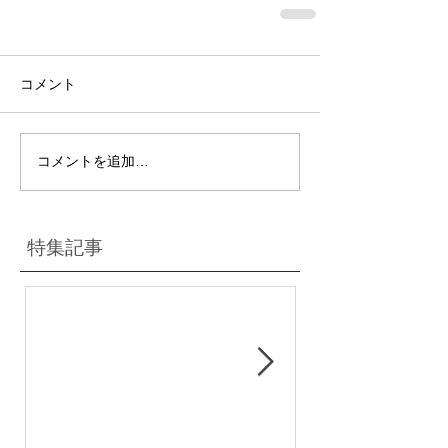
コメント
コメントを追加…
特集記事