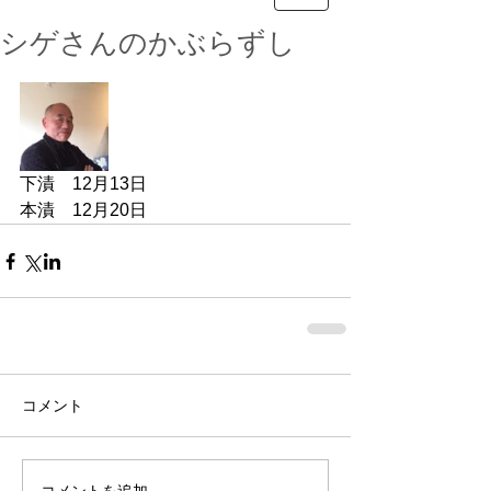
シゲさんのかぶらずし
下漬　12月13日
本漬　12月20日
コメント
コメントを追加…