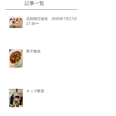
記事一覧
北陸朝日放送 2026年7月17日
17:30〜
男子教室
キッズ教室