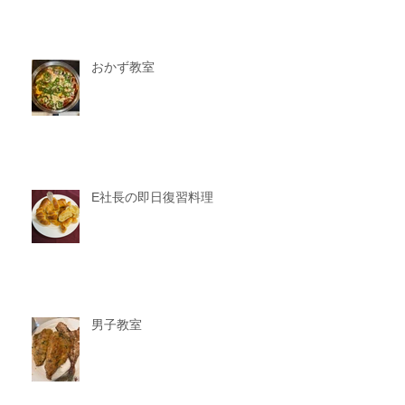
おかず教室
E社長の即日復習料理
男子教室