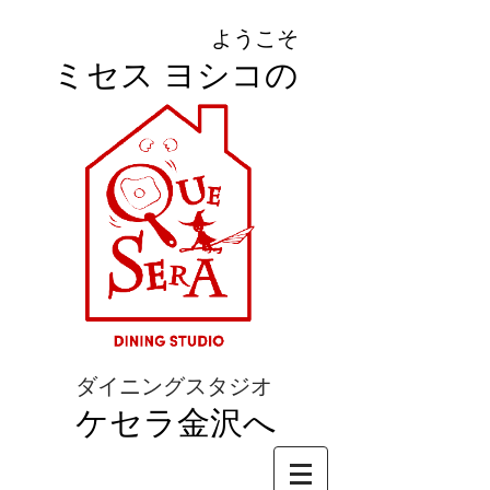
ようこそ
ミセス ヨシコの
ダイニングスタジオ
ケセラ金沢へ