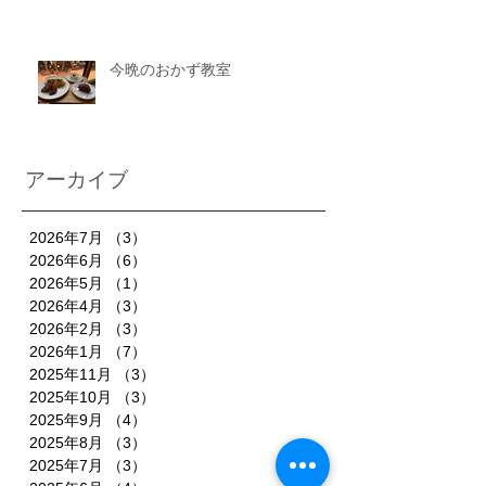
今晩のおかず教室
アーカイブ
2026年7月
（3）
3件の記事
2026年6月
（6）
6件の記事
2026年5月
（1）
1件の記事
2026年4月
（3）
3件の記事
2026年2月
（3）
3件の記事
2026年1月
（7）
7件の記事
2025年11月
（3）
3件の記事
2025年10月
（3）
3件の記事
2025年9月
（4）
4件の記事
2025年8月
（3）
3件の記事
2025年7月
（3）
3件の記事