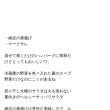
・納豆の唐揚げ
・ケークサレ
混ぜて焼くだけのハンバーグに簡単だ
けどとってもおいしいワ。
冷蔵庫の野菜を色々入れた夏のスープ
野菜だけなのにこくがあるね
切り干し大根のサラダは火を使わない
夏向きのヘルシーサッパリサラダ
納豆の唐揚げは意外な美味しさで　お