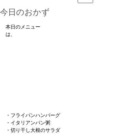
今日のおかず
本日のメニュー
は、　　　　　　　　　
・フライパンハンバーグ　　　
・イタリアンパン粥
・切り干し大根のサラダ