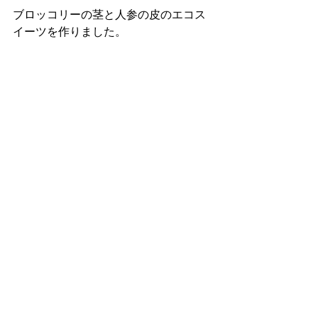
ブロッコリーの茎と人参の皮のエコス
イーツを作りました。