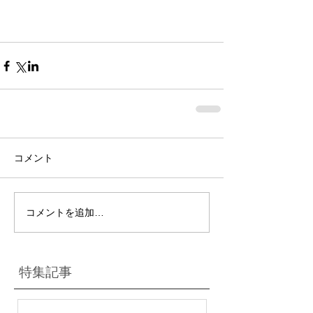
コメント
コメントを追加…
特集記事