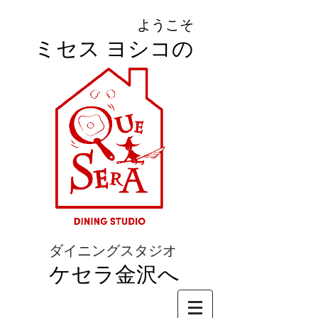
ようこそ
ミセス ヨシコの
ダイニングスタジオ
ケセラ金沢へ