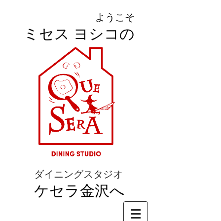
ようこそ
ミセス ヨシコの
ダイニングスタジオ
ケセラ金沢へ