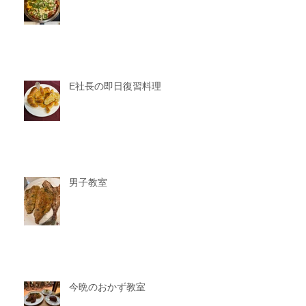
E社長の即日復習料理
男子教室
今晩のおかず教室