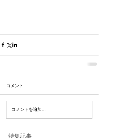
コメント
コメントを追加…
特集記事