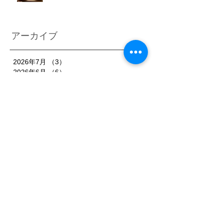
アーカイブ
2026年7月
（3）
3件の記事
2026年6月
（6）
6件の記事
2026年5月
（1）
1件の記事
2026年4月
（3）
3件の記事
2026年2月
（3）
3件の記事
2026年1月
（7）
7件の記事
2025年11月
（3）
3件の記事
2025年10月
（3）
3件の記事
2025年9月
（4）
4件の記事
2025年8月
（3）
3件の記事
2025年7月
（3）
3件の記事
2025年6月
（4）
4件の記事
2025年5月
（3）
3件の記事
2025年4月
（3）
3件の記事
2025年3月
（4）
4件の記事
2025年2月
（5）
5件の記事