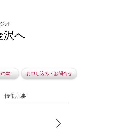
ジオ
金沢へ
コの本
お申し込み・お問合せ
特集記事