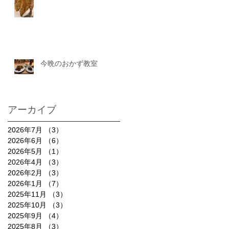
今晩のおかず教室
アーカイブ
2026年7月
（3）
3件の記事
2026年6月
（6）
6件の記事
2026年5月
（1）
1件の記事
2026年4月
（3）
3件の記事
2026年2月
（3）
3件の記事
2026年1月
（7）
7件の記事
2025年11月
（3）
3件の記事
2025年10月
（3）
3件の記事
2025年9月
（4）
4件の記事
2025年8月
（3）
3件の記事