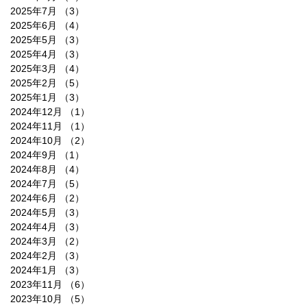
2025年7月
（3）
3件の記事
2025年6月
（4）
4件の記事
2025年5月
（3）
3件の記事
2025年4月
（3）
3件の記事
2025年3月
（4）
4件の記事
2025年2月
（5）
5件の記事
2025年1月
（3）
3件の記事
2024年12月
（1）
1件の記事
2024年11月
（1）
1件の記事
2024年10月
（2）
2件の記事
2024年9月
（1）
1件の記事
2024年8月
（4）
4件の記事
2024年7月
（5）
5件の記事
2024年6月
（2）
2件の記事
2024年5月
（3）
3件の記事
2024年4月
（3）
3件の記事
2024年3月
（2）
2件の記事
2024年2月
（3）
3件の記事
2024年1月
（3）
3件の記事
2023年11月
（6）
6件の記事
2023年10月
（5）
5件の記事