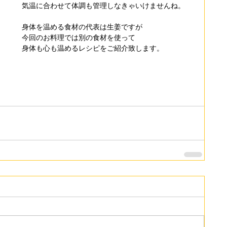
気温に合わせて体調も管理しなきゃいけませんね。
身体を温める食材の代表は生姜ですが
今回のお料理では別の食材を使って
身体も心も温めるレシピをご紹介致します。