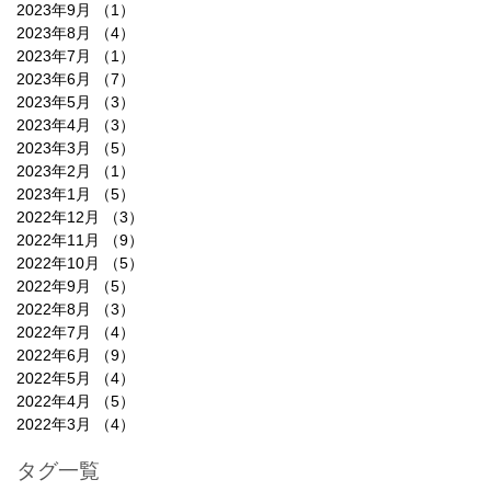
2023年9月
（1）
1件の記事
2023年8月
（4）
4件の記事
2023年7月
（1）
1件の記事
2023年6月
（7）
7件の記事
2023年5月
（3）
3件の記事
2023年4月
（3）
3件の記事
2023年3月
（5）
5件の記事
2023年2月
（1）
1件の記事
2023年1月
（5）
5件の記事
2022年12月
（3）
3件の記事
2022年11月
（9）
9件の記事
2022年10月
（5）
5件の記事
2022年9月
（5）
5件の記事
2022年8月
（3）
3件の記事
2022年7月
（4）
4件の記事
2022年6月
（9）
9件の記事
2022年5月
（4）
4件の記事
2022年4月
（5）
5件の記事
2022年3月
（4）
4件の記事
タグ一覧