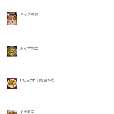
キッズ教室
おかず教室
E社長の即日復習料理
男子教室