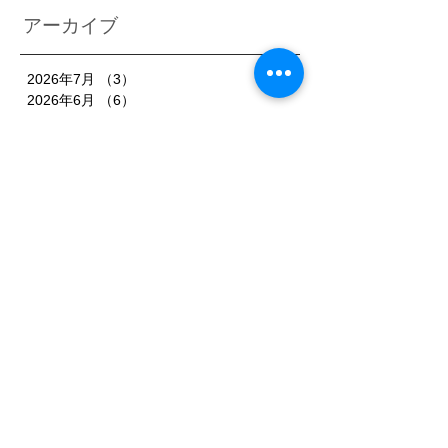
アーカイブ
2026年7月
（3）
3件の記事
2026年6月
（6）
6件の記事
2026年5月
（1）
1件の記事
2026年4月
（3）
3件の記事
2026年2月
（3）
3件の記事
2026年1月
（7）
7件の記事
2025年11月
（3）
3件の記事
2025年10月
（3）
3件の記事
2025年9月
（4）
4件の記事
2025年8月
（3）
3件の記事
2025年7月
（3）
3件の記事
2025年6月
（4）
4件の記事
2025年5月
（3）
3件の記事
2025年4月
（3）
3件の記事
2025年3月
（4）
4件の記事
2025年2月
（5）
5件の記事
2025年1月
（3）
3件の記事
2024年12月
（1）
1件の記事