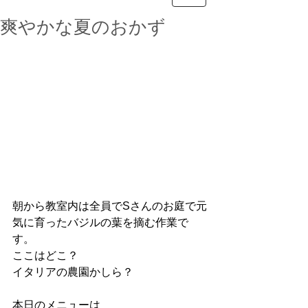
爽やかな夏のおかず
朝から教室内は全員でSさんのお庭で元
気に育ったバジルの葉を摘む作業で
す。
ここはどこ？
イタリアの農園かしら？
本日のメニューは