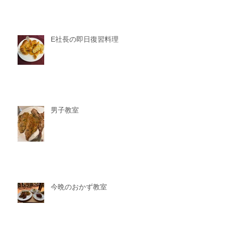
E社長の即日復習料理
男子教室
今晩のおかず教室