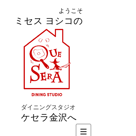
ようこそ
ミセス ヨシコの
ダイニングスタジオ
ケセラ金沢へ