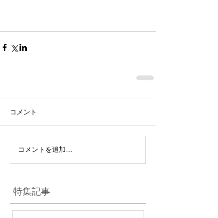
コメント
コメントを追加…
特集記事