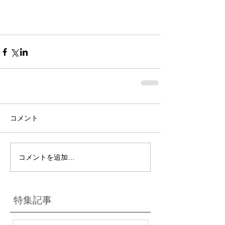
コメント
コメントを追加…
特集記事