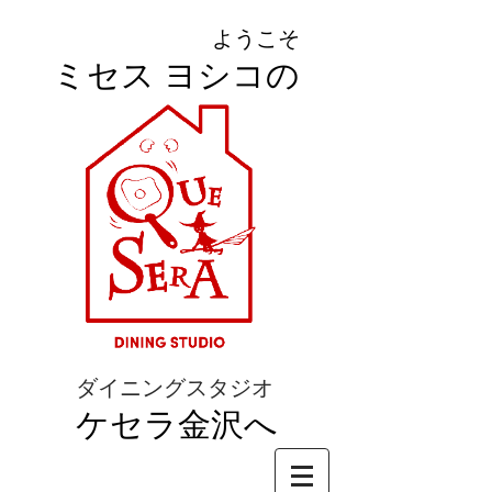
ようこそ
ミセス ヨシコの
ダイニングスタジオ
ケセラ金沢へ