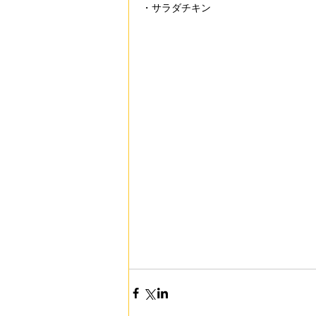
・サラダチキン