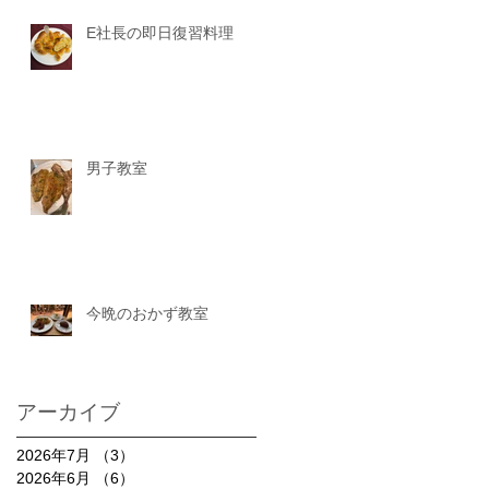
E社長の即日復習料理
男子教室
今晩のおかず教室
アーカイブ
2026年7月
（3）
3件の記事
2026年6月
（6）
6件の記事