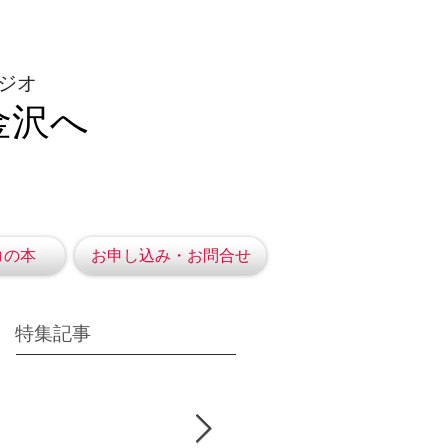
ジオ
金沢へ
コの本
お申し込み・お問合せ
特集記事