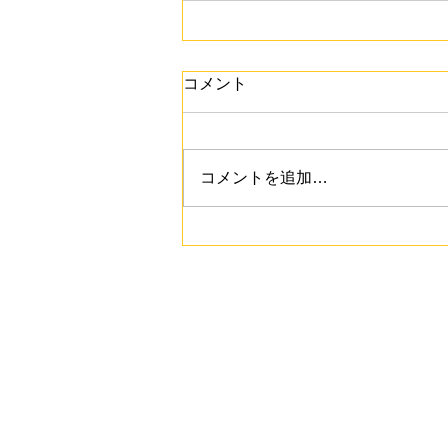
コメント
コメントを追加…