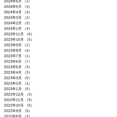
2024年6月
（2）
2件の記事
2024年5月
（3）
3件の記事
2024年4月
（3）
3件の記事
2024年3月
（2）
2件の記事
2024年2月
（3）
3件の記事
2024年1月
（3）
3件の記事
2023年11月
（6）
6件の記事
2023年10月
（5）
5件の記事
2023年9月
（1）
1件の記事
2023年8月
（4）
4件の記事
2023年7月
（1）
1件の記事
2023年6月
（7）
7件の記事
2023年5月
（3）
3件の記事
2023年4月
（3）
3件の記事
2023年3月
（5）
5件の記事
2023年2月
（1）
1件の記事
2023年1月
（5）
5件の記事
2022年12月
（3）
3件の記事
2022年11月
（9）
9件の記事
2022年10月
（5）
5件の記事
2022年9月
（5）
5件の記事
2022年8月
（3）
3件の記事