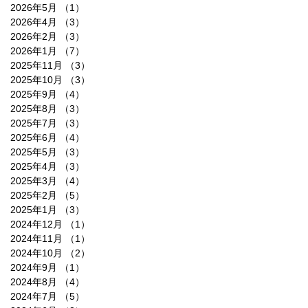
2026年5月
（1）
1件の記事
2026年4月
（3）
3件の記事
2026年2月
（3）
3件の記事
2026年1月
（7）
7件の記事
2025年11月
（3）
3件の記事
2025年10月
（3）
3件の記事
2025年9月
（4）
4件の記事
2025年8月
（3）
3件の記事
2025年7月
（3）
3件の記事
2025年6月
（4）
4件の記事
2025年5月
（3）
3件の記事
2025年4月
（3）
3件の記事
2025年3月
（4）
4件の記事
2025年2月
（5）
5件の記事
2025年1月
（3）
3件の記事
2024年12月
（1）
1件の記事
2024年11月
（1）
1件の記事
2024年10月
（2）
2件の記事
2024年9月
（1）
1件の記事
2024年8月
（4）
4件の記事
2024年7月
（5）
5件の記事