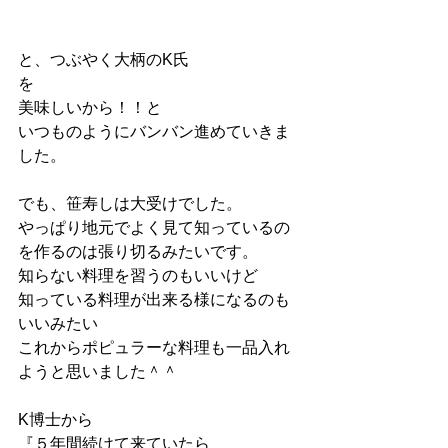
と、つぶやく大柄のK氏
を　　　　　　　　
美味しいから！！と
いつものようにバンバン進めていきま
した。
でも、笹寿しは大受けでした。　
やっぱり地元でよく見て知っているの
を作るのは張り切るみたいです。
知らない料理を習うのもいいけど　
知っている料理が出来る様になるのも
いいみたい　　
これからポピュラーな料理も一品入れ
ようと思いました＾＾
K博士から
『５年間続けて来ていたら