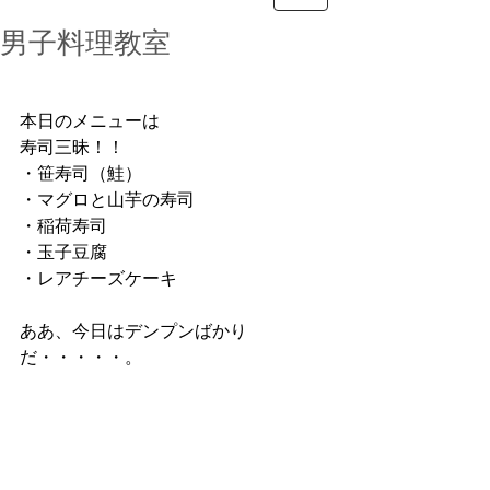
男子料理教室
本日のメニューは
寿司三昧！！
・笹寿司（鮭）
・マグロと山芋の寿司
・稲荷寿司
・玉子豆腐
・レアチーズケーキ
ああ、今日はデンプンばかり
だ・・・・・。　　　　　　　　　　