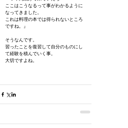
ここはこうなるって事がわかるように
なってきました。
これは料理の本では得られないところ
ですね。』
そうなんです。
習ったことを復習して自分のものにし
て経験を積んでいく事。
大切ですよね。