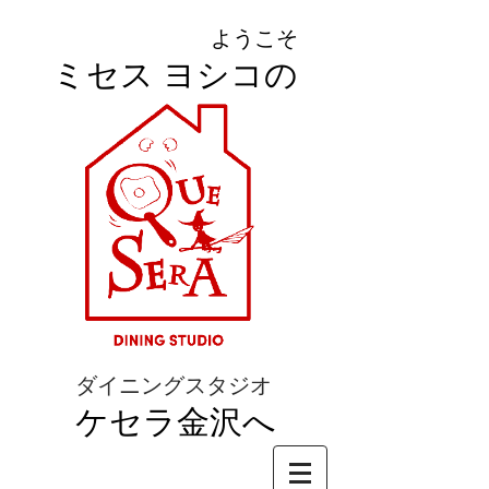
ようこそ
ミセス ヨシコの
ダイニングスタジオ
ケセラ金沢へ