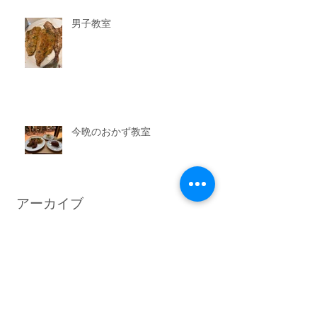
男子教室
今晩のおかず教室
アーカイブ
2026年7月
（3）
3件の記事
2026年6月
（6）
6件の記事
2026年5月
（1）
1件の記事
2026年4月
（3）
3件の記事
2026年2月
（3）
3件の記事
2026年1月
（7）
7件の記事