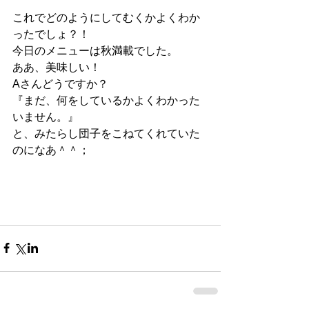
これでどのようにしてむくかよくわか
ったでしょ？！
今日のメニューは秋満載でした。
ああ、美味しい！
Aさんどうですか？
『まだ、何をしているかよくわかった
いません。』
と、みたらし団子をこねてくれていた
のになあ＾＾；