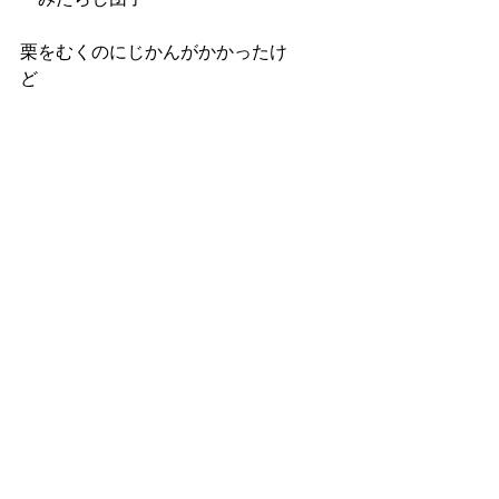
栗をむくのにじかんがかかったけ
ど　　　　　　　　　　　　