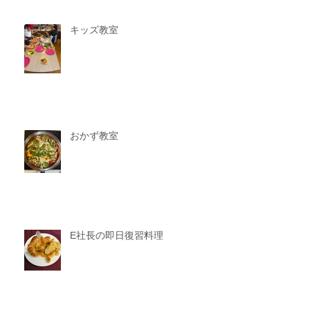
キッズ教室
おかず教室
E社長の即日復習料理