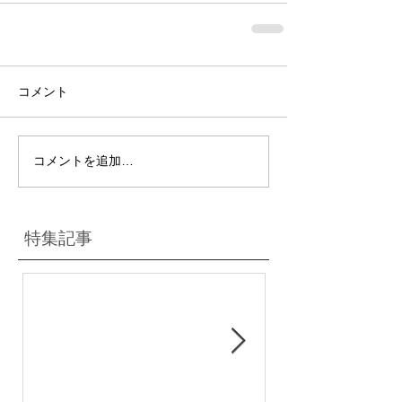
コメント
コメントを追加…
特集記事