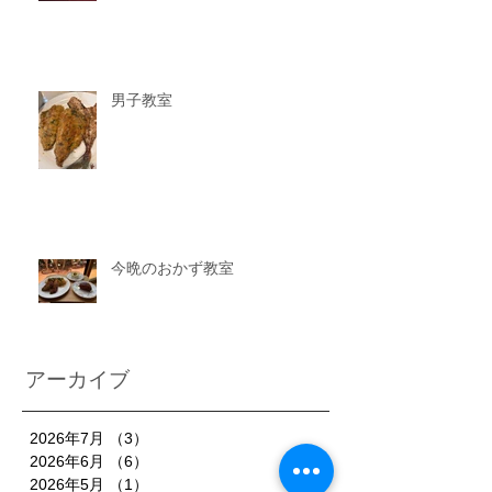
男子教室
今晩のおかず教室
アーカイブ
2026年7月
（3）
3件の記事
2026年6月
（6）
6件の記事
2026年5月
（1）
1件の記事