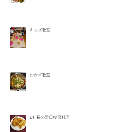
キッズ教室
おかず教室
E社長の即日復習料理