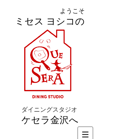
ようこそ
ミセス ヨシコの
ダイニングスタジオ
ケセラ金沢へ