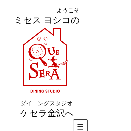
ようこそ
ミセス ヨシコの
ダイニングスタジオ
ケセラ金沢へ