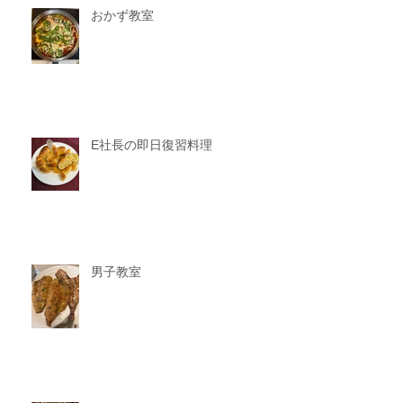
おかず教室
E社長の即日復習料理
男子教室