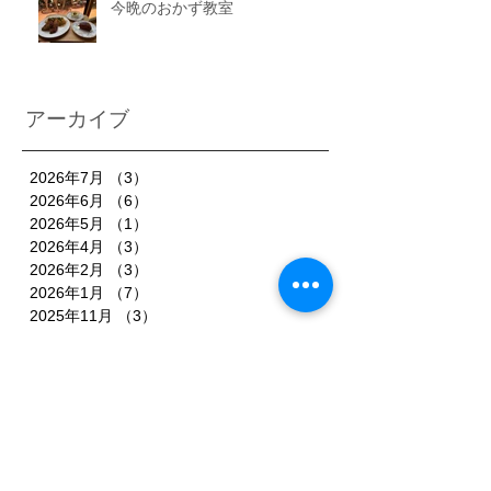
今晩のおかず教室
アーカイブ
2026年7月
（3）
3件の記事
2026年6月
（6）
6件の記事
2026年5月
（1）
1件の記事
2026年4月
（3）
3件の記事
2026年2月
（3）
3件の記事
2026年1月
（7）
7件の記事
2025年11月
（3）
3件の記事
2025年10月
（3）
3件の記事
2025年9月
（4）
4件の記事
2025年8月
（3）
3件の記事
2025年7月
（3）
3件の記事
2025年6月
（4）
4件の記事
2025年5月
（3）
3件の記事
2025年4月
（3）
3件の記事