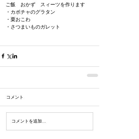
ご飯　おかず　スィーツを作ります
・カボチャのグラタン
・栗おこわ
・さつまいものガレット
コメント
コメントを追加…