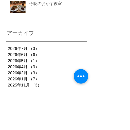
今晩のおかず教室
アーカイブ
2026年7月
（3）
3件の記事
2026年6月
（6）
6件の記事
2026年5月
（1）
1件の記事
2026年4月
（3）
3件の記事
2026年2月
（3）
3件の記事
2026年1月
（7）
7件の記事
2025年11月
（3）
3件の記事
2025年10月
（3）
3件の記事
2025年9月
（4）
4件の記事
2025年8月
（3）
3件の記事
2025年7月
（3）
3件の記事
2025年6月
（4）
4件の記事
2025年5月
（3）
3件の記事
2025年4月
（3）
3件の記事