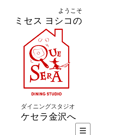
ようこそ
ミセス ヨシコの
ダイニングスタジオ
ケセラ金沢へ