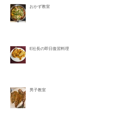
おかず教室
E社長の即日復習料理
男子教室