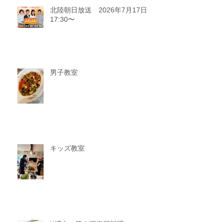
北陸朝日放送 2026年7月17日
17:30〜
男子教室
キッズ教室