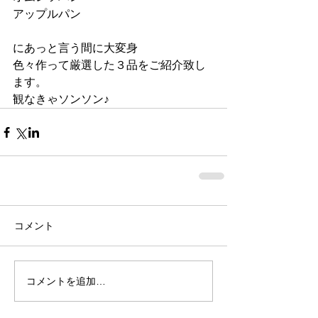
アップルパン
にあっと言う間に大変身
色々作って厳選した３品をご紹介致し
ます。
観なきゃソンソン♪
コメント
コメントを追加…