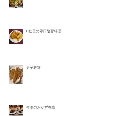
E社長の即日復習料理
男子教室
今晩のおかず教室