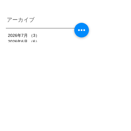
アーカイブ
2026年7月
（3）
3件の記事
2026年6月
（6）
6件の記事
2026年5月
（1）
1件の記事
2026年4月
（3）
3件の記事
2026年2月
（3）
3件の記事
2026年1月
（7）
7件の記事
2025年11月
（3）
3件の記事
2025年10月
（3）
3件の記事
2025年9月
（4）
4件の記事
2025年8月
（3）
3件の記事
2025年7月
（3）
3件の記事
2025年6月
（4）
4件の記事
2025年5月
（3）
3件の記事
2025年4月
（3）
3件の記事
2025年3月
（4）
4件の記事
2025年2月
（5）
5件の記事