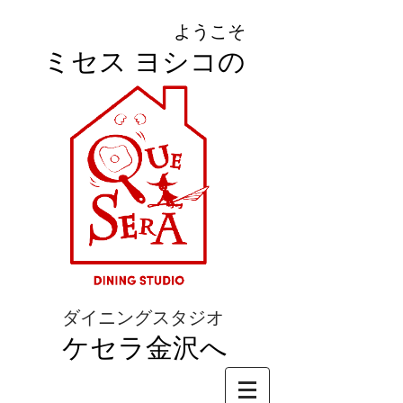
ようこそ
ミセス ヨシコの
ダイニングスタジオ
ケセラ金沢へ