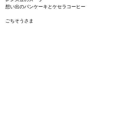
想い出のパンケーキとケセラコーヒー
ごちそうさま