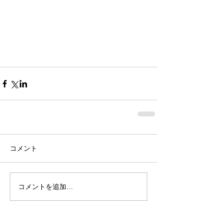
コメント
コメントを追加…