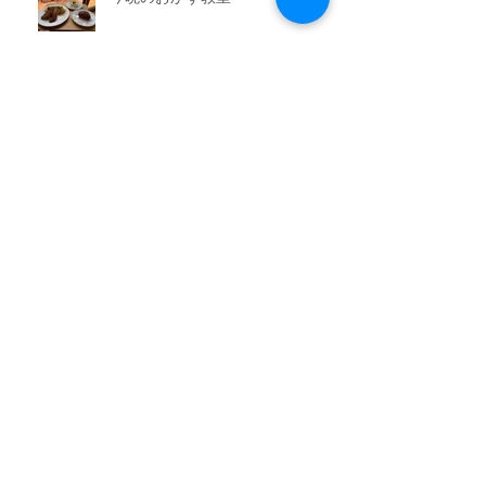
アーカイブ
2026年7月
（3）
3件の記事
2026年6月
（6）
6件の記事
2026年5月
（1）
1件の記事
2026年4月
（3）
3件の記事
2026年2月
（3）
3件の記事
2026年1月
（7）
7件の記事
2025年11月
（3）
3件の記事
2025年10月
（3）
3件の記事
2025年9月
（4）
4件の記事
2025年8月
（3）
3件の記事
2025年7月
（3）
3件の記事
2025年6月
（4）
4件の記事
2025年5月
（3）
3件の記事
2025年4月
（3）
3件の記事
2025年3月
（4）
4件の記事