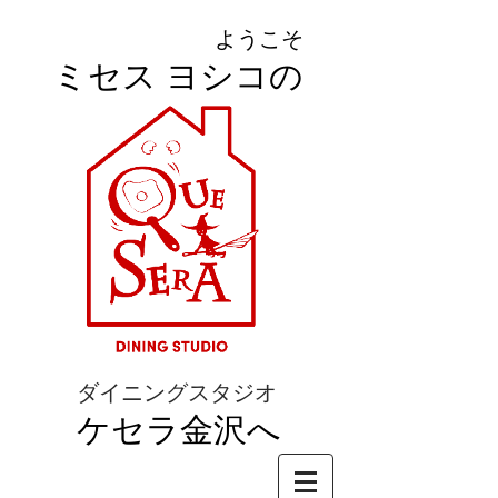
ようこそ
ミセス ヨシコの
ダイニングスタジオ
ケセラ金沢へ