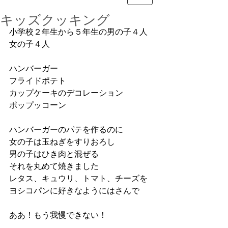
キッズクッキング
小学校２年生から５年生の男の子４人
女の子４人
ハンバーガー
フライドポテト
カップケーキのデコレーション
ポップッコーン
ハンバーガーのパテを作るのに
女の子は玉ねぎをすりおろし
男の子はひき肉と混ぜる
それを丸めて焼きました
レタス、キュウリ、トマト、チーズを
ヨシコパンに好きなようにはさんで
ああ！もう我慢できない！