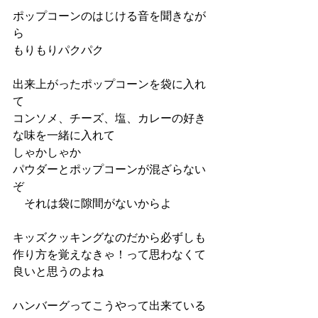
ポップコーンのはじける音を聞きなが
ら
もりもりパクパク
出来上がったポップコーンを袋に入れ
て
コンソメ、チーズ、塩、カレーの好き
な味を一緒に入れて
しゃかしゃか
パウダーとポップコーンが混ざらない
ぞ
　それは袋に隙間がないからよ
キッズクッキングなのだから必ずしも
作り方を覚えなきゃ！って思わなくて
良いと思うのよね
ハンバーグってこうやって出来ている