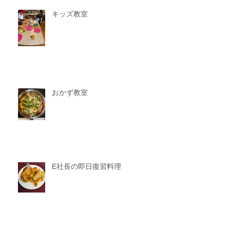
キッズ教室
おかず教室
E社長の即日復習料理