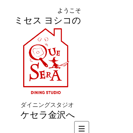
ようこそ
ミセス ヨシコの
ダイニングスタジオ
ケセラ金沢へ