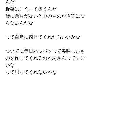
んだ
野菜はこうして扱うんだ
袋に余裕がないと中のものが均等にな
らないんだな
って自然に感じてくれたらいいかな
ついでに毎日パッパッって美味しいも
のを作ってくれるおかあさんってすご
いな
って思ってくれないかな