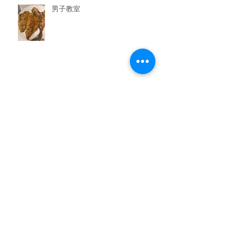
男子教室
今晩のおかず教室
アーカイブ
2026年7月
（3）
3件の記事
2026年6月
（6）
6件の記事
2026年5月
（1）
1件の記事
2026年4月
（3）
3件の記事
2026年2月
（3）
3件の記事
2026年1月
（7）
7件の記事