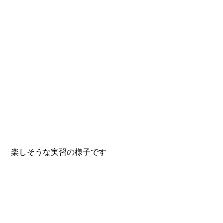
 楽しそうな実習の様子です