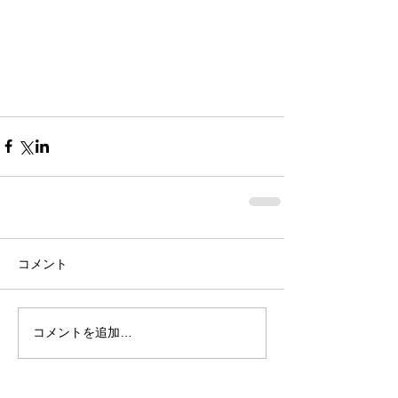
コメント
コメントを追加…