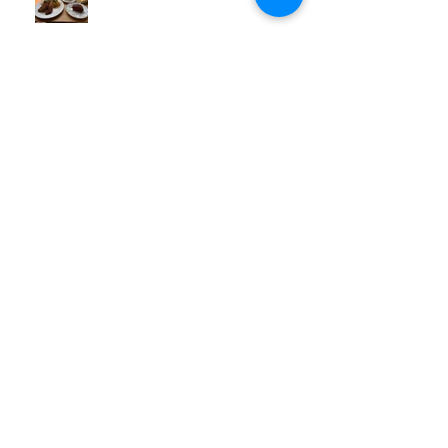
アーカイブ
2026年7月
（3）
3件の記事
2026年6月
（6）
6件の記事
2026年5月
（1）
1件の記事
2026年4月
（3）
3件の記事
2026年2月
（3）
3件の記事
2026年1月
（7）
7件の記事
2025年11月
（3）
3件の記事
2025年10月
（3）
3件の記事
2025年9月
（4）
4件の記事
2025年8月
（3）
3件の記事
2025年7月
（3）
3件の記事
2025年6月
（4）
4件の記事
2025年5月
（3）
3件の記事
2025年4月
（3）
3件の記事
2025年3月
（4）
4件の記事