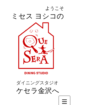
ようこそ
ミセス ヨシコの
ダイニングスタジオ
ケセラ金沢へ