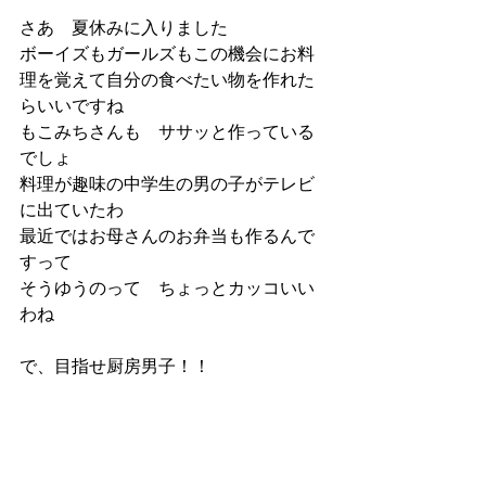
さあ　夏休みに入りました
ボーイズもガールズもこの機会にお料
理を覚えて自分の食べたい物を作れた
らいいですね
もこみちさんも　ササッと作っている
でしょ
料理が趣味の中学生の男の子がテレビ
に出ていたわ
最近ではお母さんのお弁当も作るんで
すって
そうゆうのって　ちょっとカッコいい
わね
で、目指せ厨房男子！！