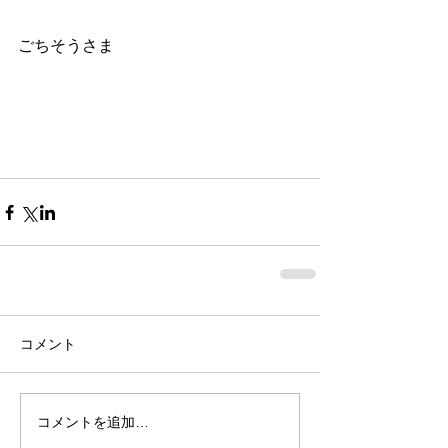
ごちそうさま
コメント
コメントを追加…