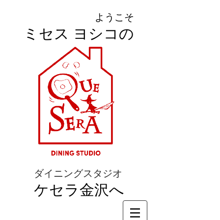
ようこそ
ミセス ヨシコの
ダイニングスタジオ
ケセラ金沢へ