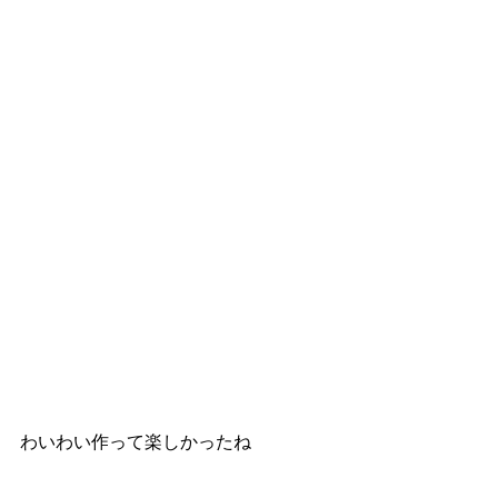
わいわい作って楽しかったね