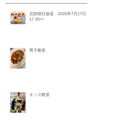
北陸朝日放送 2026年7月17日
17:30〜
男子教室
キッズ教室