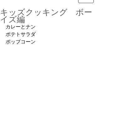
キッズクッキング ボー
イズ編
カレーとナン
ポテトサラダ
ポップコーン