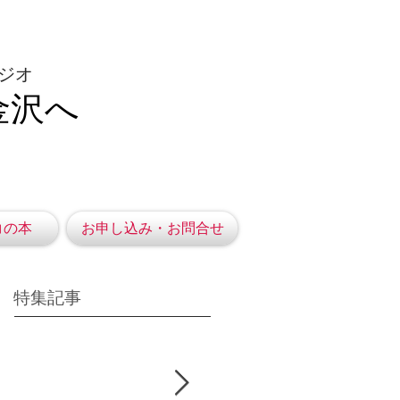
ジオ
金沢へ
コの本
お申し込み・お問合せ
特集記事