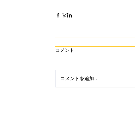
コメント
コメントを追加…