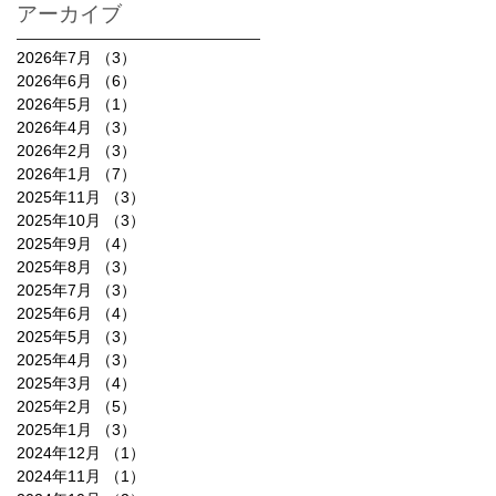
アーカイブ
2026年7月
（3）
3件の記事
2026年6月
（6）
6件の記事
2026年5月
（1）
1件の記事
2026年4月
（3）
3件の記事
2026年2月
（3）
3件の記事
2026年1月
（7）
7件の記事
2025年11月
（3）
3件の記事
2025年10月
（3）
3件の記事
2025年9月
（4）
4件の記事
2025年8月
（3）
3件の記事
2025年7月
（3）
3件の記事
2025年6月
（4）
4件の記事
2025年5月
（3）
3件の記事
2025年4月
（3）
3件の記事
2025年3月
（4）
4件の記事
2025年2月
（5）
5件の記事
2025年1月
（3）
3件の記事
2024年12月
（1）
1件の記事
2024年11月
（1）
1件の記事