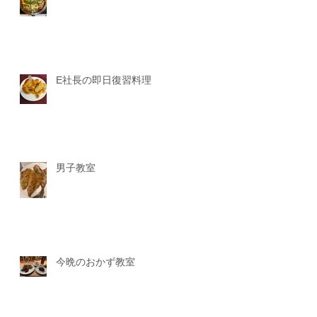
E社長の即日復習料理
男子教室
今晩のおかず教室