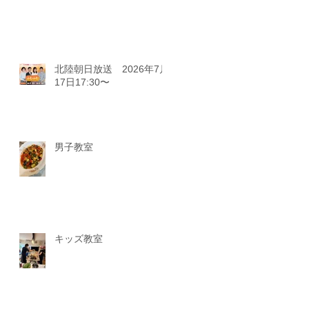
北陸朝日放送 2026年7月
17日17:30〜
男子教室
キッズ教室