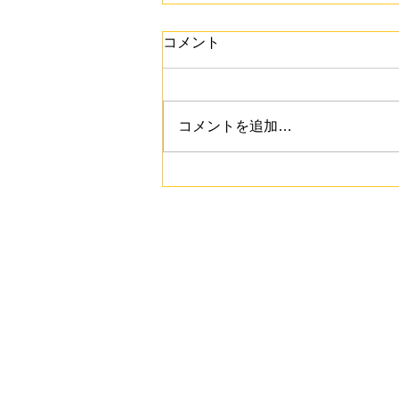
コメント
コメントを追加…