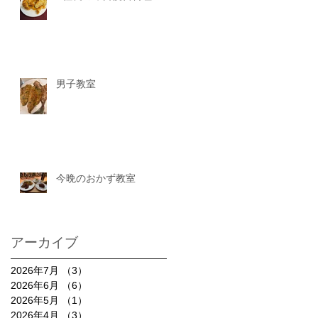
男子教室
今晩のおかず教室
アーカイブ
2026年7月
（3）
3件の記事
2026年6月
（6）
6件の記事
2026年5月
（1）
1件の記事
2026年4月
（3）
3件の記事