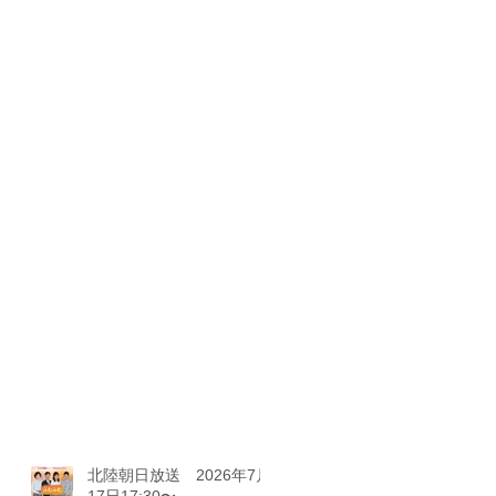
北陸朝日放送 2026年7月
17日17:30〜