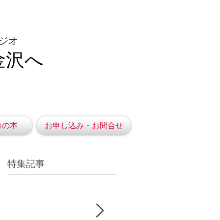
ジオ
金沢へ
コの本
お申し込み・お問合せ
特集記事