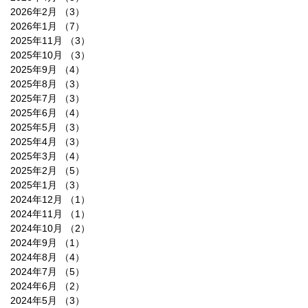
2026年2月
（3）
3件の記事
2026年1月
（7）
7件の記事
2025年11月
（3）
3件の記事
2025年10月
（3）
3件の記事
2025年9月
（4）
4件の記事
2025年8月
（3）
3件の記事
2025年7月
（3）
3件の記事
2025年6月
（4）
4件の記事
2025年5月
（3）
3件の記事
2025年4月
（3）
3件の記事
2025年3月
（4）
4件の記事
2025年2月
（5）
5件の記事
2025年1月
（3）
3件の記事
2024年12月
（1）
1件の記事
2024年11月
（1）
1件の記事
2024年10月
（2）
2件の記事
2024年9月
（1）
1件の記事
2024年8月
（4）
4件の記事
2024年7月
（5）
5件の記事
2024年6月
（2）
2件の記事
2024年5月
（3）
3件の記事