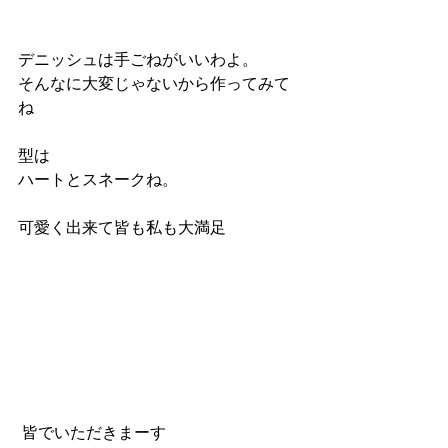
デニッシュは手ごねがいいわよ。
そんなに大変じゃないから作ってみて
ね
型は
ハートとスネークね。
可愛く出来て皆も私も大満足
 皆でいただきまーす