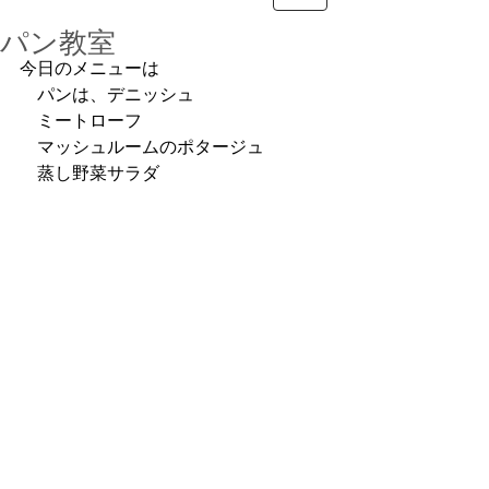
パン教室
今日のメニューは
　パンは、デニッシュ
　ミートローフ
　マッシュルームのポタージュ
　蒸し野菜サラダ