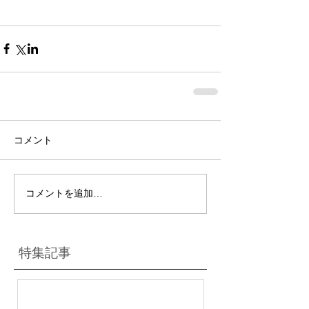
コメント
コメントを追加…
特集記事