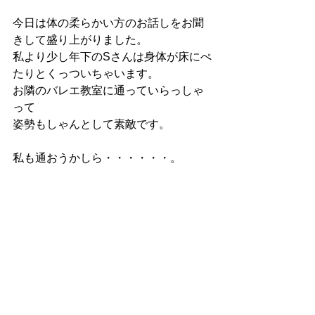
今日は体の柔らかい方のお話しをお聞
きして盛り上がりました。
私より少し年下のSさんは身体が床にぺ
たりとくっついちゃいます。
お隣のバレエ教室に通っていらっしゃ
って
姿勢もしゃんとして素敵です。
私も通おうかしら・・・・・・。