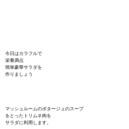
今日はカラフルで
栄養満点
簡単豪華サラダを
作りましょう
マッシュルームのポタージュのスープ
をとったトリムネ肉を
サラダに利用します。