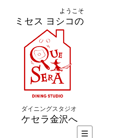
ようこそ
ミセス ヨシコの
ダイニングスタジオ
ケセラ金沢へ