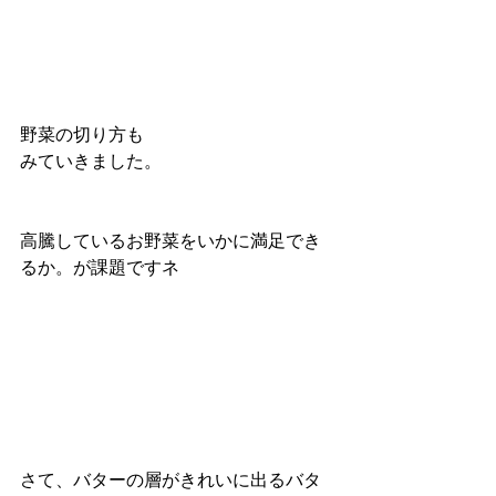
野菜の切り方も
みていきました。
高騰しているお野菜をいかに満足でき
るか。が課題ですネ
さて、バターの層がきれいに出るバタ