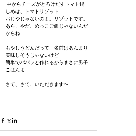
 中からチーズがとろけだすトマト鍋
しめは、トマトリゾット
おじやじゃないのよ。リゾットです。
あら、やだ。めっこご飯じゃないんだ
からね
もやしうどんだって　名前はあんまり
美味しそうじゃないけど
簡単でババッと作れるからまさに男子
ごはんよ
さて、さて、いただきます〜