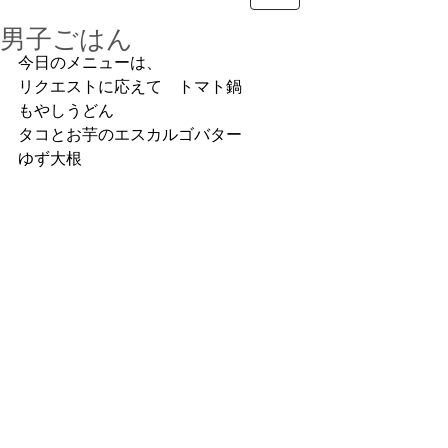
男子ごはん
今日のメニューは、
リクエストに応えて　トマト鍋
もやしうどん
タコとお芋のエスカルゴバター
ゆず大根