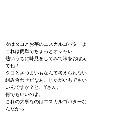
次はタコとお芋のエスカルゴバターよ
これは簡単でちょっとオシャレ
熱いうちに味見をしてみて味をおぼえ
てね！
タコとさつまいもなんて考えられない
組み合わせだなあ。じゃがいもでもい
いんですか？と、Yさん。
何でもいいのよ。
これの大事なのはエスカルゴバターな
んだから