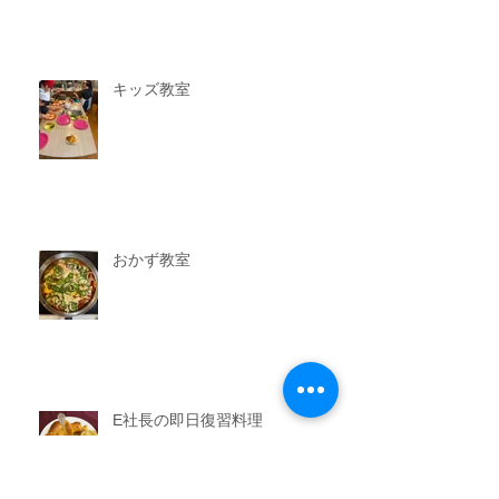
キッズ教室
おかず教室
E社長の即日復習料理