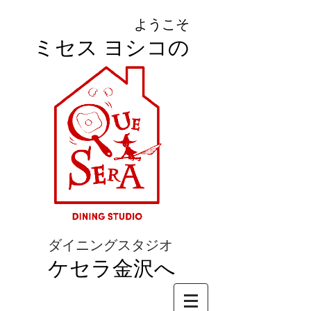
ようこそ
ミセス ヨシコの
ダイニングスタジオ
ケセラ金沢へ