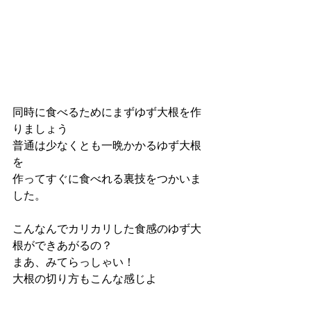
同時に食べるためにまずゆず大根を作
りましょう
普通は少なくとも一晩かかるゆず大根
を
作ってすぐに食べれる裏技をつかいま
した。
こんなんでカリカリした食感のゆず大
根ができあがるの？
まあ、みてらっしゃい！
大根の切り方もこんな感じよ