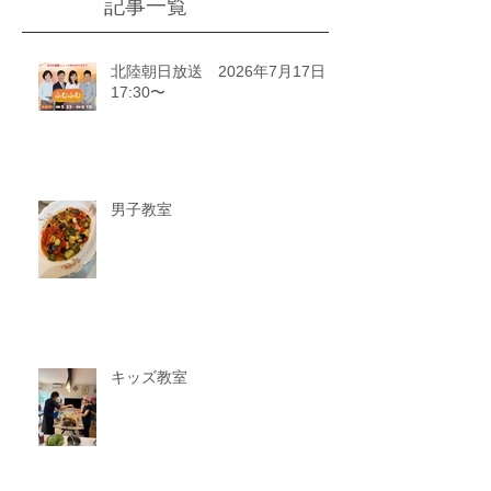
記事一覧
北陸朝日放送 2026年7月17日
17:30〜
男子教室
キッズ教室