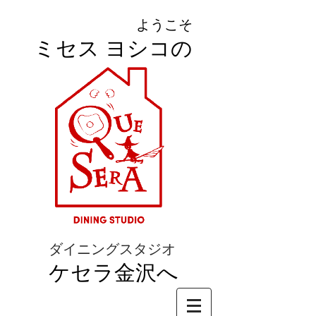
ようこそ
ミセス ヨシコの
ダイニングスタジオ
ケセラ金沢へ