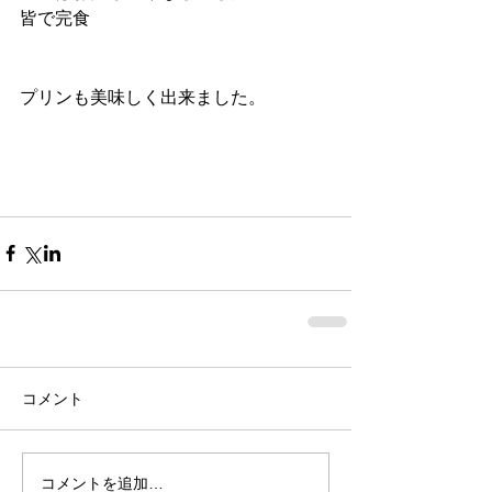
皆で完食
プリンも美味しく出来ました。
コメント
コメントを追加…