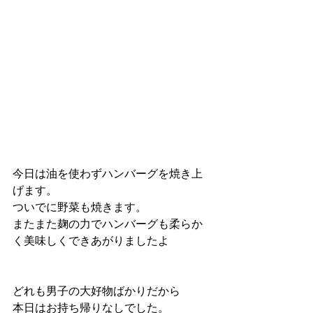
今日は油を使わずハンバーグを焼き上
げます。
ついでに野菜も焼きます。
またまた麹の力でハンバーグも柔らか
く美味しくできあがりましたよ
どれも男子の大好物ばかりだから
本日はお持ち帰りなしでした。