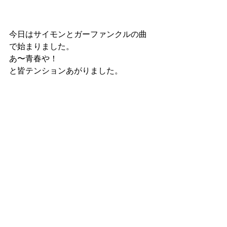
今日はサイモンとガーファンクルの曲
で始まりました。
あ〜青春や！
と皆テンションあがりました。