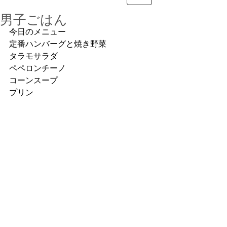
男子ごはん
今日のメニュー
定番ハンバーグと焼き野菜
タラモサラダ
ペペロンチーノ
コーンスープ
プリン