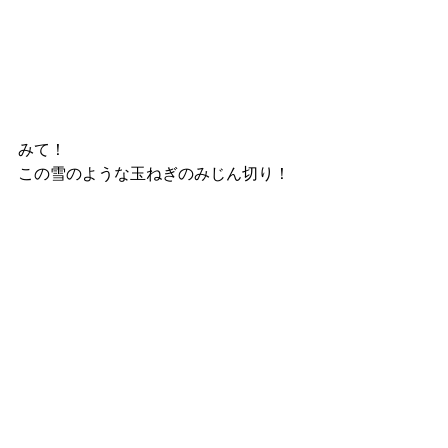
みて！
この雪のような玉ねぎのみじん切り！