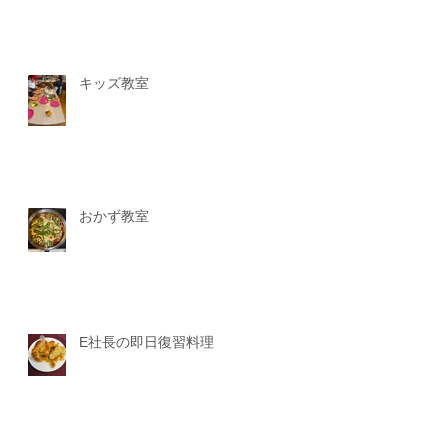
キッズ教室
おかず教室
E社長の即日復習料理