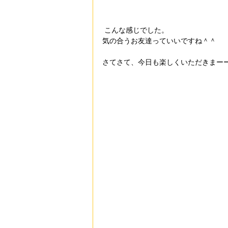
 こんな感じでした。
気の合うお友達っていいですね＾＾
さてさて、今日も楽しくいただきまー