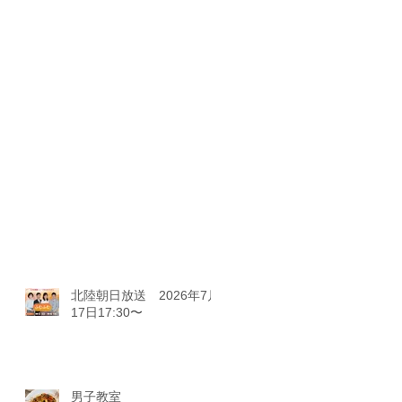
北陸朝日放送 2026年7月
17日17:30〜
男子教室