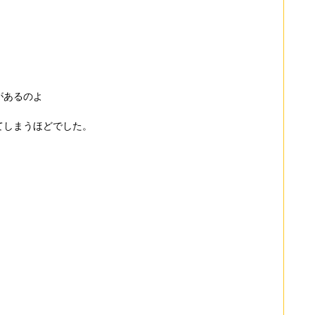
があるのよ
てしまうほどでした。