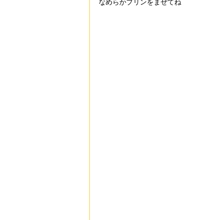
なめらかプリンをまぜてね