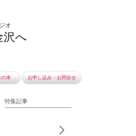
ジオ
金沢へ
コの本
お申し込み・お問合せ
特集記事