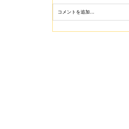
コメントを追加…