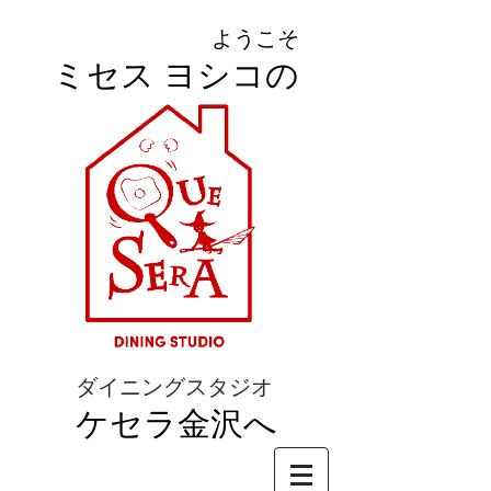
ようこそ
ミセス ヨシコの
ダイニングスタジオ
ケセラ金沢へ