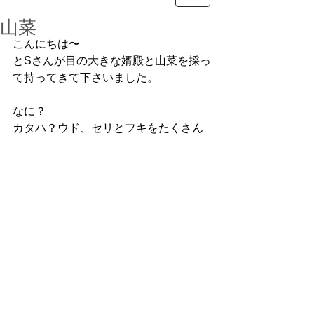
山菜
こんにちは〜
とSさんが目の大きな婿殿と山菜を採っ
て持ってきて下さいました。
なに？
カタハ？ウド、セリとフキをたくさん