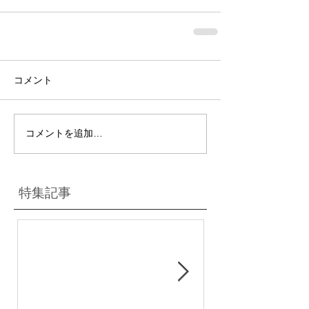
コメント
コメントを追加…
特集記事