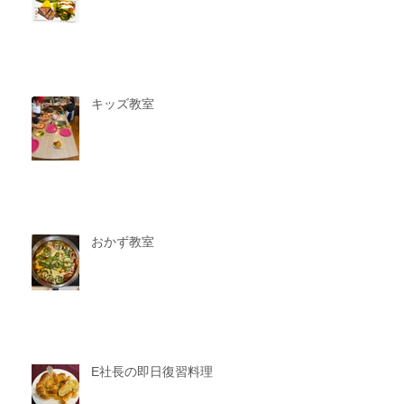
キッズ教室
おかず教室
E社長の即日復習料理