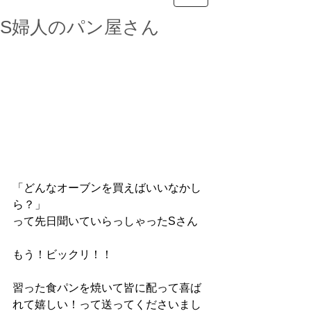
S婦人のパン屋さん
「どんなオーブンを買えばいいなかし
ら？」
って先日聞いていらっしゃったSさん
もう！ビックリ！！
習った食パンを焼いて皆に配って喜ば
れて嬉しい！って送ってくださいまし