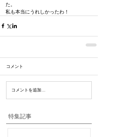
た。
私も本当にうれしかったわ！
コメント
コメントを追加…
特集記事