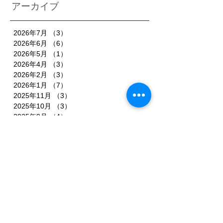
アーカイブ
2026年7月
（3）
3件の記事
2026年6月
（6）
6件の記事
2026年5月
（1）
1件の記事
2026年4月
（3）
3件の記事
2026年2月
（3）
3件の記事
2026年1月
（7）
7件の記事
2025年11月
（3）
3件の記事
2025年10月
（3）
3件の記事
2025年9月
（4）
4件の記事
2025年8月
（3）
3件の記事
2025年7月
（3）
3件の記事
2025年6月
（4）
4件の記事
2025年5月
（3）
3件の記事
2025年4月
（3）
3件の記事
2025年3月
（4）
4件の記事
2025年2月
（5）
5件の記事
2025年1月
（3）
3件の記事
2024年12月
（1）
1件の記事
2024年11月
（1）
1件の記事