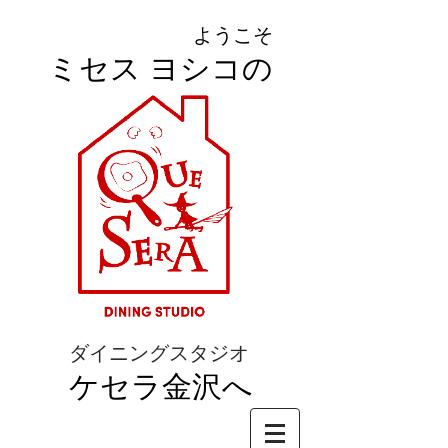
ようこそ
ミセス ヨシコの
ダイニングスタジオ
ケセラ金沢へ