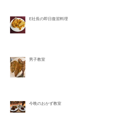
E社長の即日復習料理
男子教室
今晩のおかず教室