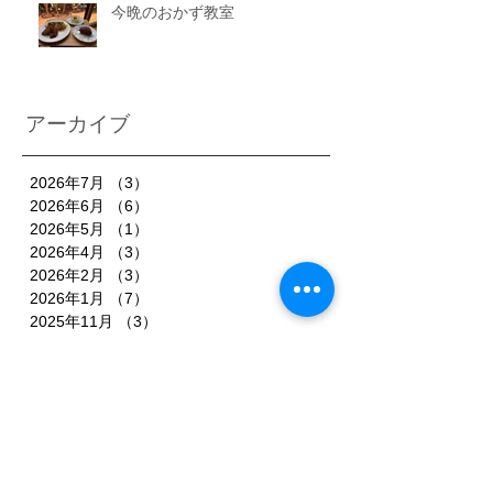
今晩のおかず教室
アーカイブ
2026年7月
（3）
3件の記事
2026年6月
（6）
6件の記事
2026年5月
（1）
1件の記事
2026年4月
（3）
3件の記事
2026年2月
（3）
3件の記事
2026年1月
（7）
7件の記事
2025年11月
（3）
3件の記事
2025年10月
（3）
3件の記事
2025年9月
（4）
4件の記事
2025年8月
（3）
3件の記事
2025年7月
（3）
3件の記事
2025年6月
（4）
4件の記事
2025年5月
（3）
3件の記事
2025年4月
（3）
3件の記事