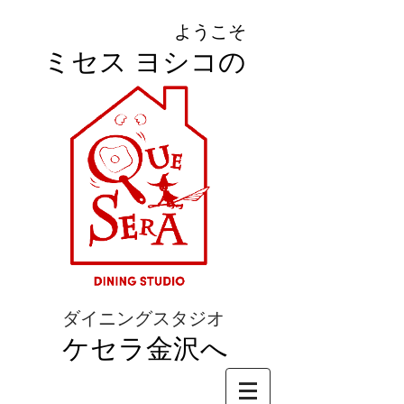
ようこそ
ミセス ヨシコの
ダイニングスタジオ
ケセラ金沢へ