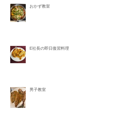
おかず教室
E社長の即日復習料理
男子教室