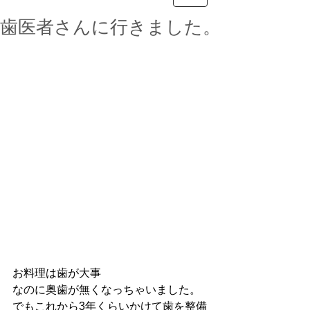
歯医者さんに行きました。
お料理は歯が大事
なのに奥歯が無くなっちゃいました。
でもこれから3年くらいかけて歯を整備