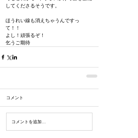
してくださるそうです。
ほうれい線も消えちゃうんですっ
て！！
よし！頑張るぞ！
乞うご期待
コメント
コメントを追加…