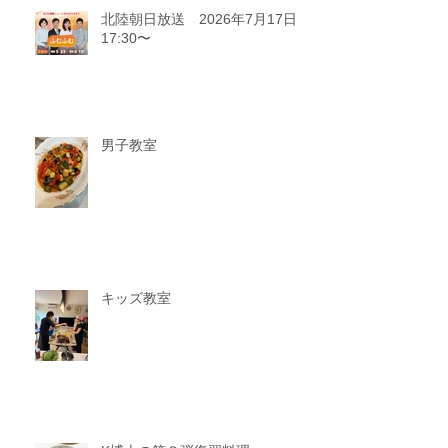
北陸朝日放送 2026年7月17日
17:30〜
男子教室
キッズ教室