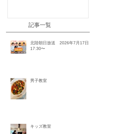
記事一覧
北陸朝日放送 2026年7月17日
17:30〜
男子教室
キッズ教室