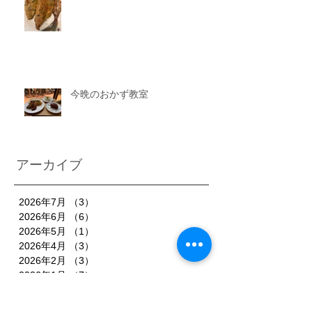
今晩のおかず教室
アーカイブ
2026年7月
（3）
3件の記事
2026年6月
（6）
6件の記事
2026年5月
（1）
1件の記事
2026年4月
（3）
3件の記事
2026年2月
（3）
3件の記事
2026年1月
（7）
7件の記事
2025年11月
（3）
3件の記事
2025年10月
（3）
3件の記事