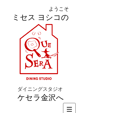
ようこそ
ミセス ヨシコの
ダイニングスタジオ
ケセラ金沢へ