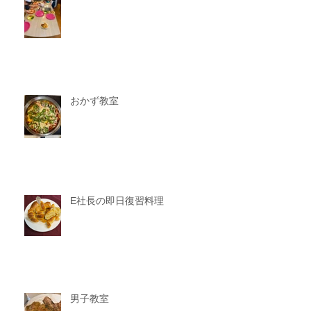
おかず教室
E社長の即日復習料理
男子教室