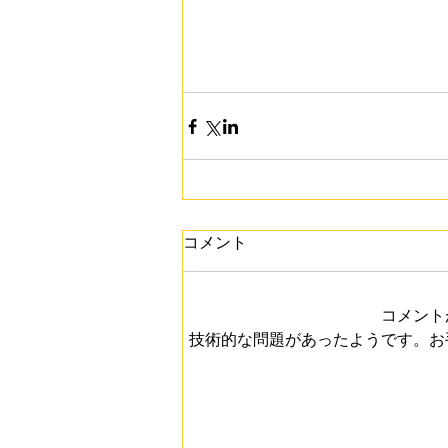
コメント
コメント
技術的な問題があったようです。お