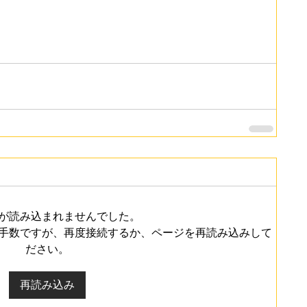
が読み込まれませんでした。
手数ですが、再度接続するか、ページを再読み込みして
ださい。
再読み込み