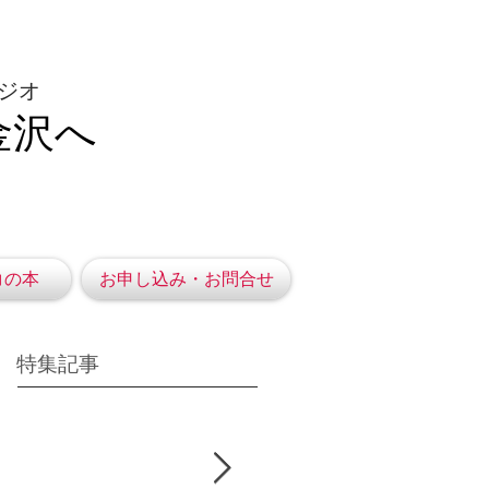
ジオ
金沢へ
コの本
お申し込み・お問合せ
特集記事