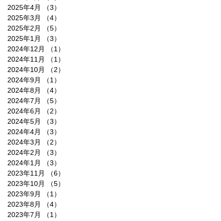
2025年4月
（3）
3件の記事
2025年3月
（4）
4件の記事
2025年2月
（5）
5件の記事
2025年1月
（3）
3件の記事
2024年12月
（1）
1件の記事
2024年11月
（1）
1件の記事
2024年10月
（2）
2件の記事
2024年9月
（1）
1件の記事
2024年8月
（4）
4件の記事
2024年7月
（5）
5件の記事
2024年6月
（2）
2件の記事
2024年5月
（3）
3件の記事
2024年4月
（3）
3件の記事
2024年3月
（2）
2件の記事
2024年2月
（3）
3件の記事
2024年1月
（3）
3件の記事
2023年11月
（6）
6件の記事
2023年10月
（5）
5件の記事
2023年9月
（1）
1件の記事
2023年8月
（4）
4件の記事
2023年7月
（1）
1件の記事