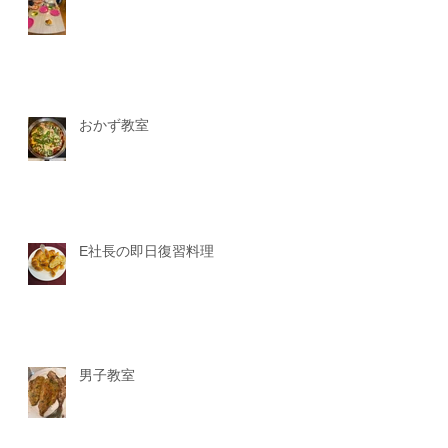
おかず教室
E社長の即日復習料理
男子教室