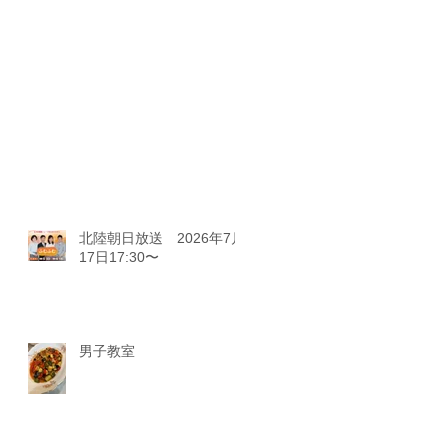
北陸朝日放送 2026年7月
17日17:30〜
男子教室