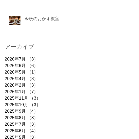
今晩のおかず教室
アーカイブ
2026年7月
（3）
3件の記事
2026年6月
（6）
6件の記事
2026年5月
（1）
1件の記事
2026年4月
（3）
3件の記事
2026年2月
（3）
3件の記事
2026年1月
（7）
7件の記事
2025年11月
（3）
3件の記事
2025年10月
（3）
3件の記事
2025年9月
（4）
4件の記事
2025年8月
（3）
3件の記事
2025年7月
（3）
3件の記事
2025年6月
（4）
4件の記事
2025年5月
（3）
3件の記事