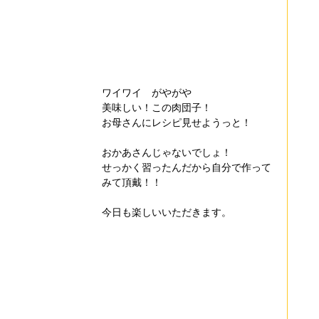
ワイワイ　がやがや
美味しい！この肉団子！
お母さんにレシピ見せようっと！
おかあさんじゃないでしょ！
せっかく習ったんだから自分で作って
みて頂戴！！
今日も楽しいいただきます。