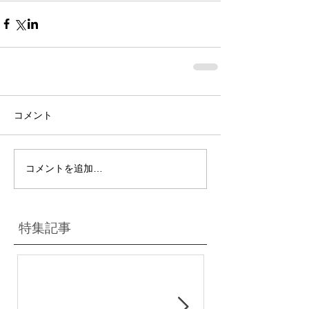
コメント
コメントを追加…
特集記事