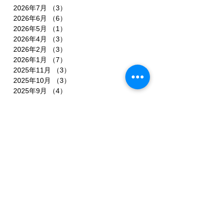
2026年7月
（3）
3件の記事
2026年6月
（6）
6件の記事
2026年5月
（1）
1件の記事
2026年4月
（3）
3件の記事
2026年2月
（3）
3件の記事
2026年1月
（7）
7件の記事
2025年11月
（3）
3件の記事
2025年10月
（3）
3件の記事
2025年9月
（4）
4件の記事
2025年8月
（3）
3件の記事
2025年7月
（3）
3件の記事
2025年6月
（4）
4件の記事
2025年5月
（3）
3件の記事
2025年4月
（3）
3件の記事
2025年3月
（4）
4件の記事
2025年2月
（5）
5件の記事
2025年1月
（3）
3件の記事
2024年12月
（1）
1件の記事
2024年11月
（1）
1件の記事
2024年10月
（2）
2件の記事
2024年9月
（1）
1件の記事