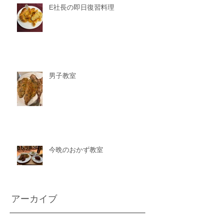
E社長の即日復習料理
男子教室
今晩のおかず教室
アーカイブ