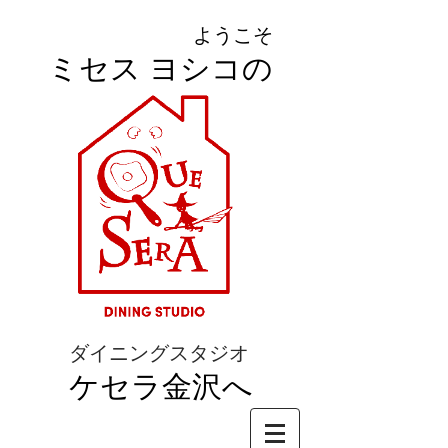
ようこそ
ミセス ヨシコの
ダイニングスタジオ
ケセラ金沢へ