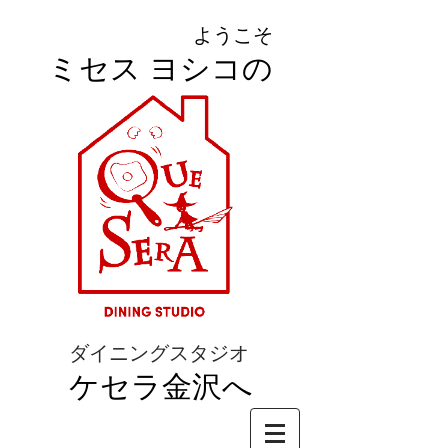
ようこそ
ミセス ヨシコの
ダイニングスタジオ
ケセラ金沢へ