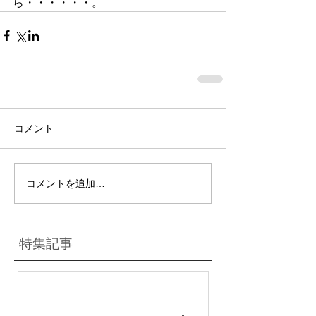
ら・・・・・・。
コメント
コメントを追加…
特集記事