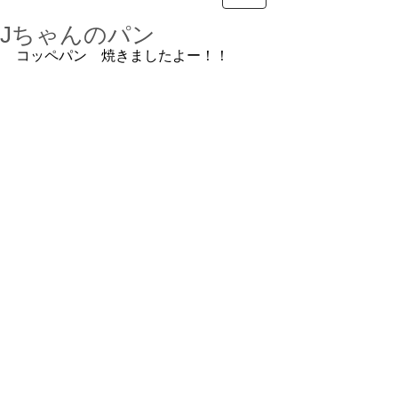
Jちゃんのパン
コッペパン　焼きましたよー！！