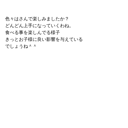
色々はさんで楽しみましたか？
どんどん上手になっていくわね。
食べる事を楽しんでる様子
きっとお子様に良い影響を与えている
でしょうね＾＾