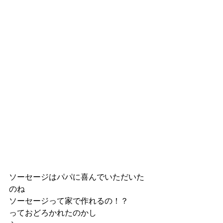
ソーセージはパパに喜んでいただいた
のね
ソーセージって家で作れるの！？
っておどろかれたのかし