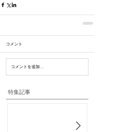
コメント
コメントを追加…
特集記事