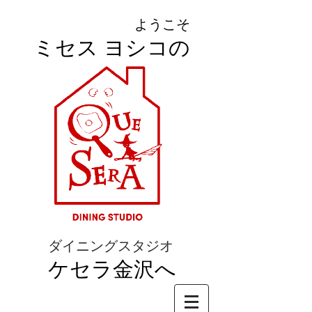
ようこそ
ミセス ヨシコの
ダイニングスタジオ
ケセラ金沢へ