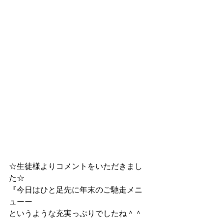
☆生徒様よりコメントをいただきまし
た☆
『今日はひと足先に年末のご馳走メニ
ュー️ー
というような充実っぷりでしたね＾＾