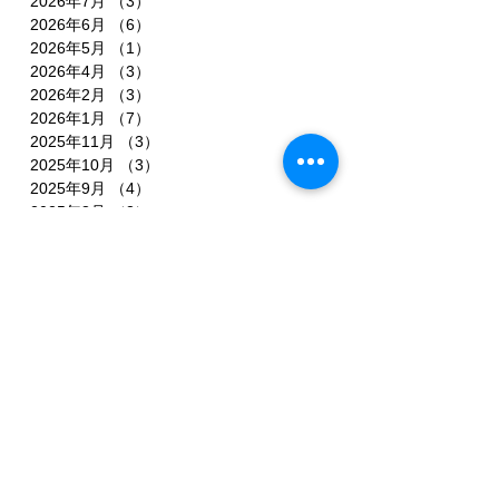
2026年7月
（3）
3件の記事
2026年6月
（6）
6件の記事
2026年5月
（1）
1件の記事
2026年4月
（3）
3件の記事
2026年2月
（3）
3件の記事
2026年1月
（7）
7件の記事
2025年11月
（3）
3件の記事
2025年10月
（3）
3件の記事
2025年9月
（4）
4件の記事
2025年8月
（3）
3件の記事
2025年7月
（3）
3件の記事
2025年6月
（4）
4件の記事
2025年5月
（3）
3件の記事
2025年4月
（3）
3件の記事
2025年3月
（4）
4件の記事
2025年2月
（5）
5件の記事
2025年1月
（3）
3件の記事
2024年12月
（1）
1件の記事
2024年11月
（1）
1件の記事
2024年10月
（2）
2件の記事
2024年9月
（1）
1件の記事
2024年8月
（4）
4件の記事