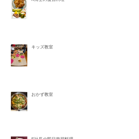
キッズ教室
おかず教室