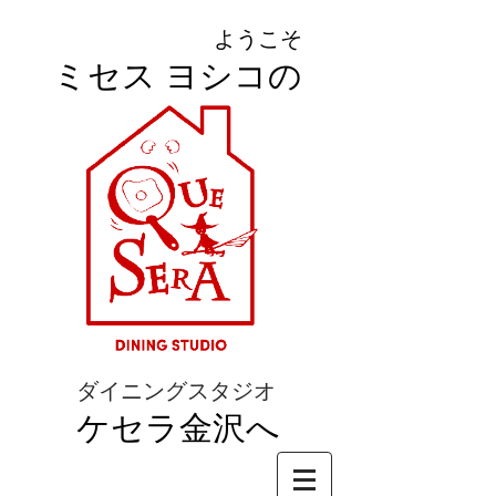
ようこそ
ミセス ヨシコの
ダイニングスタジオ
ケセラ金沢へ