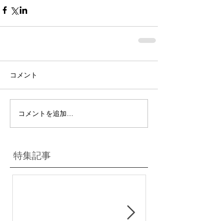
コメント
コメントを追加…
特集記事