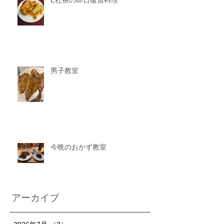
E社長の即日復習料理
男子教室
今晩のおかず教室
アーカイブ