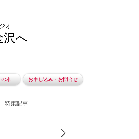
ジオ
金沢へ
コの本
お申し込み・お問合せ
特集記事