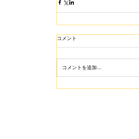
コメント
コメントを追加…