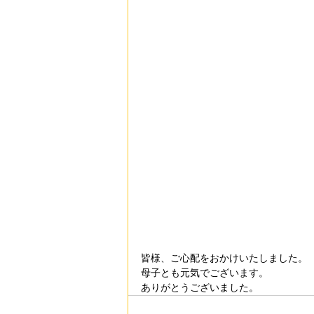
皆様、ご心配をおかけいたしました。
母子とも元気でございます。
ありがとうございました。