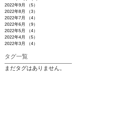
2022年9月
（5）
5件の記事
2022年8月
（3）
3件の記事
2022年7月
（4）
4件の記事
2022年6月
（9）
9件の記事
2022年5月
（4）
4件の記事
2022年4月
（5）
5件の記事
2022年3月
（4）
4件の記事
タグ一覧
まだタグはありません。