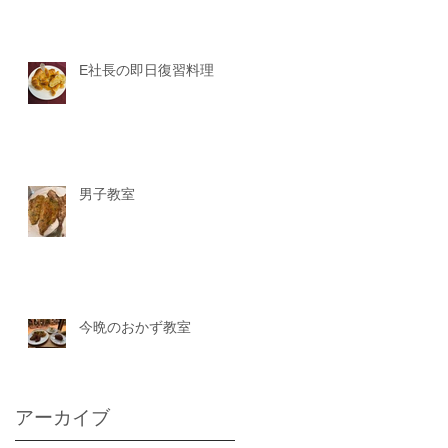
E社長の即日復習料理
男子教室
今晩のおかず教室
アーカイブ