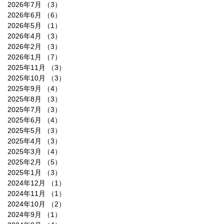
2026年7月
（3）
3件の記事
2026年6月
（6）
6件の記事
2026年5月
（1）
1件の記事
2026年4月
（3）
3件の記事
2026年2月
（3）
3件の記事
2026年1月
（7）
7件の記事
2025年11月
（3）
3件の記事
2025年10月
（3）
3件の記事
2025年9月
（4）
4件の記事
2025年8月
（3）
3件の記事
2025年7月
（3）
3件の記事
2025年6月
（4）
4件の記事
2025年5月
（3）
3件の記事
2025年4月
（3）
3件の記事
2025年3月
（4）
4件の記事
2025年2月
（5）
5件の記事
2025年1月
（3）
3件の記事
2024年12月
（1）
1件の記事
2024年11月
（1）
1件の記事
2024年10月
（2）
2件の記事
2024年9月
（1）
1件の記事