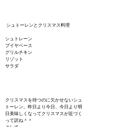
 シュトーレンとクリスマス料理
シュトレーン
ブイヤベース
グリルチキン
リゾット
サラダ
クリスマスを待つのに欠かせないシュ
トーレン。昨日より今日、今日より明
日美味しくなってクリスマスが近づく
って訳ね＾＾