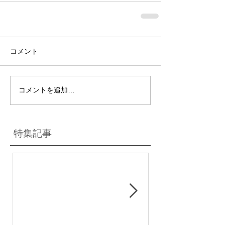
コメント
コメントを追加…
特集記事