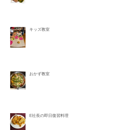
キッズ教室
おかず教室
E社長の即日復習料理