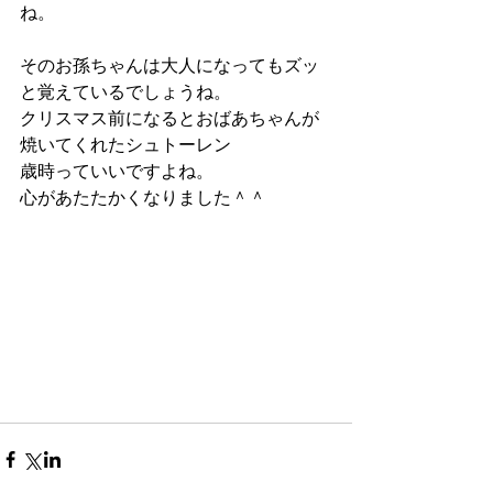
ね。
そのお孫ちゃんは大人になってもズッ
と覚えているでしょうね。
クリスマス前になるとおばあちゃんが
焼いてくれたシュトーレン
歳時っていいですよね。
心があたたかくなりました＾＾