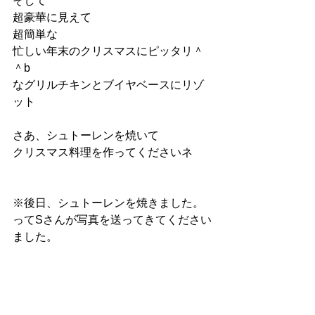
そして
超豪華に見えて
超簡単な
忙しい年末のクリスマスにピッタリ＾
＾b
なグリルチキンとブイヤベースにリゾ
ット
さあ、シュトーレンを焼いて
クリスマス料理を作ってくださいネ
※後日、シュトーレンを焼きました。
ってSさんが写真を送ってきてください
ました。