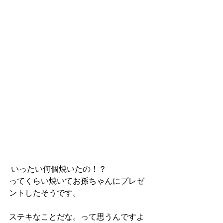
 いったい何個焼いたの！？
ってくらい焼いてお孫ちゃんにプレゼ
ントしたそうです。
ステキなことだな。って思うんですよ