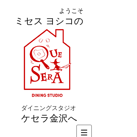
ようこそ
ミセス ヨシコの
ダイニングスタジオ
ケセラ金沢へ