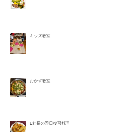
キッズ教室
おかず教室
E社長の即日復習料理