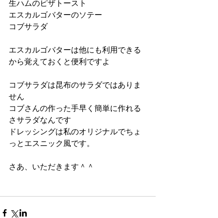
生ハムのピザトースト
エスカルゴバターのソテー
コブサラダ
エスカルゴバターは他にも利用できる
から覚えておくと便利ですよ
コブサラダは昆布のサラダではありま
せん
コブさんの作った手早く簡単に作れる
さサラダなんです
ドレッシングは私のオリジナルでちょ
っとエスニック風です。
さあ、いただきます＾＾