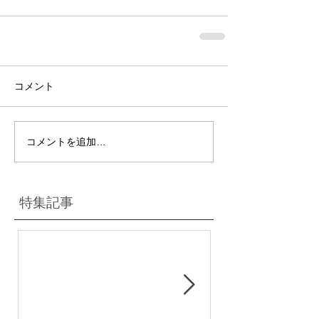
コメント
コメントを追加…
特集記事