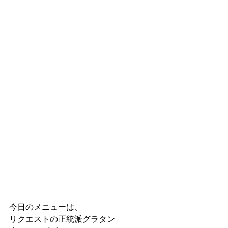
今日のメニューは、
リクエストの正統派グラタン