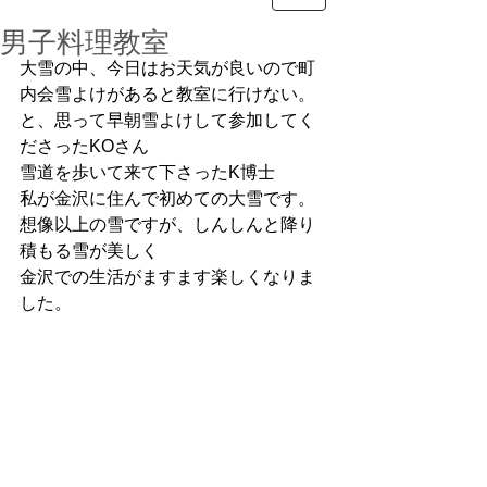
男子料理教室
大雪の中、今日はお天気が良いので町
内会雪よけがあると教室に行けない。
と、思って早朝雪よけして参加してく
ださったKOさん
雪道を歩いて来て下さったK博士
私が金沢に住んで初めての大雪です。
想像以上の雪ですが、しんしんと降り
積もる雪が美しく
金沢での生活がますます楽しくなりま
した。