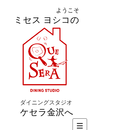
ようこそ
ミセス ヨシコの
ダイニングスタジオ
ケセラ金沢へ