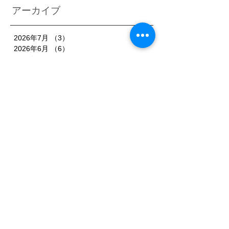
アーカイブ
2026年7月
（3）
3件の記事
2026年6月
（6）
6件の記事
2026年5月
（1）
1件の記事
2026年4月
（3）
3件の記事
2026年2月
（3）
3件の記事
2026年1月
（7）
7件の記事
2025年11月
（3）
3件の記事
2025年10月
（3）
3件の記事
2025年9月
（4）
4件の記事
2025年8月
（3）
3件の記事
2025年7月
（3）
3件の記事
2025年6月
（4）
4件の記事
2025年5月
（3）
3件の記事
2025年4月
（3）
3件の記事
2025年3月
（4）
4件の記事
2025年2月
（5）
5件の記事
2025年1月
（3）
3件の記事
2024年12月
（1）
1件の記事