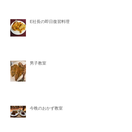
E社長の即日復習料理
男子教室
今晩のおかず教室