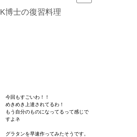
K博士の復習料理
今回もすごいわ！！
めきめき上達されてるわ！
もう自分のものになってるって感じで
すよネ
グラタンを早速作ってみたそうです。