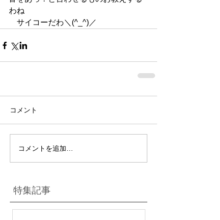
わね
　サイコーだわ＼(^_^)／
コメント
コメントを追加…
特集記事