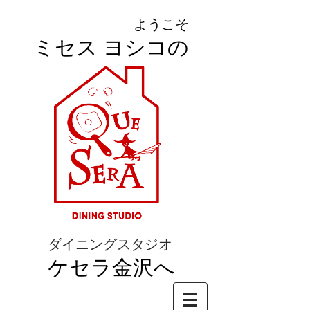
ようこそ
ミセス ヨシコの
ダイニングスタジオ
ケセラ金沢へ