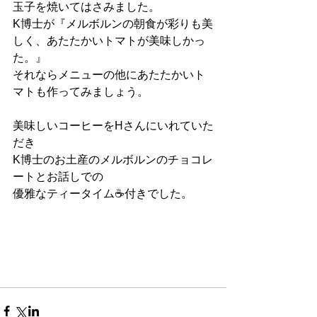
玉子を焼いてはさみました。
K博士が『メルボルンの朝食が彩りも美
しく、あたたかいトマトが美味しかっ
た。』
それならメニューの他にあたたかいト
マトも作ってみましょう。
美味しいコーヒーをHさんにいれていた
だき
K博士のお土産のメルボルンのチョコレ
ートとお話しでの
優雅なティータイム☕️付きでした。