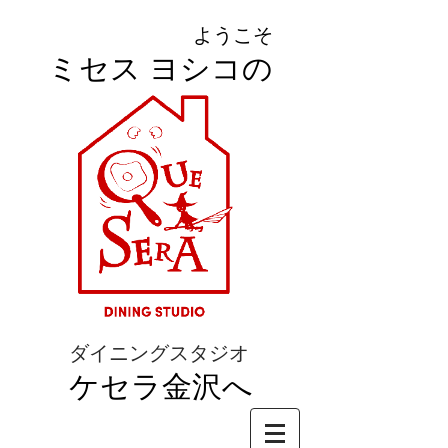
ようこそ
ミセス ヨシコの
ダイニングスタジオ
ケセラ金沢へ