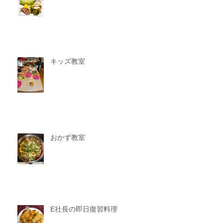
キッズ教室
おかず教室
E社長の即日復習料理