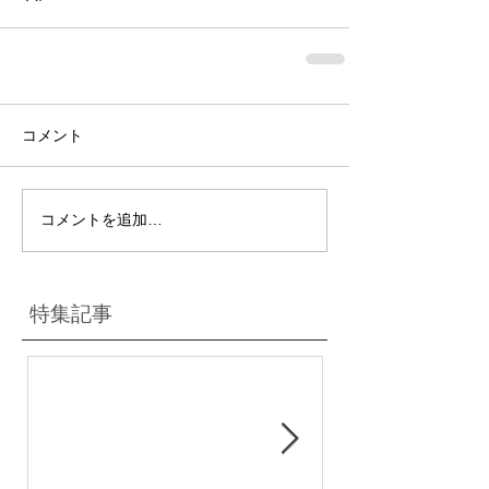
コメント
コメントを追加…
特集記事