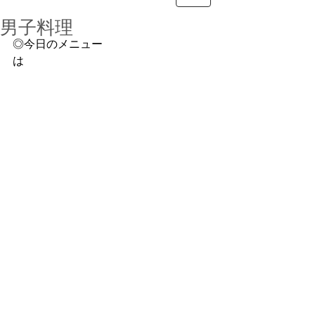
男子料理
◎今日のメニュー
は　　　　　　　　　　　　　　　