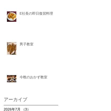
E社長の即日復習料理
男子教室
今晩のおかず教室
アーカイブ
2026年7月
（3）
3件の記事