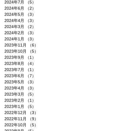
2024年7月
（5）
5件の記事
2024年6月
（2）
2件の記事
2024年5月
（3）
3件の記事
2024年4月
（3）
3件の記事
2024年3月
（2）
2件の記事
2024年2月
（3）
3件の記事
2024年1月
（3）
3件の記事
2023年11月
（6）
6件の記事
2023年10月
（5）
5件の記事
2023年9月
（1）
1件の記事
2023年8月
（4）
4件の記事
2023年7月
（1）
1件の記事
2023年6月
（7）
7件の記事
2023年5月
（3）
3件の記事
2023年4月
（3）
3件の記事
2023年3月
（5）
5件の記事
2023年2月
（1）
1件の記事
2023年1月
（5）
5件の記事
2022年12月
（3）
3件の記事
2022年11月
（9）
9件の記事
2022年10月
（5）
5件の記事
2022年9月
（5）
5件の記事