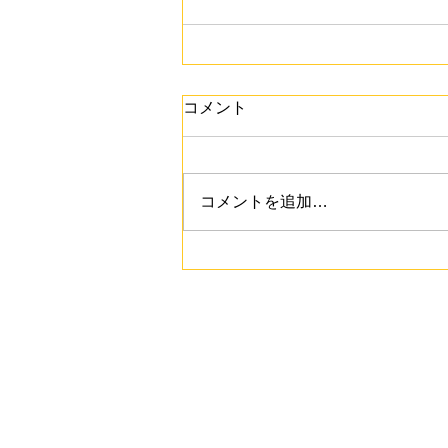
コメント
コメントを追加…