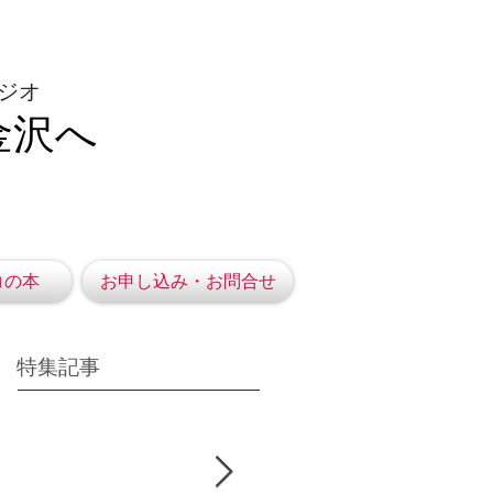
ジオ
金沢へ
コの本
お申し込み・お問合せ
特集記事