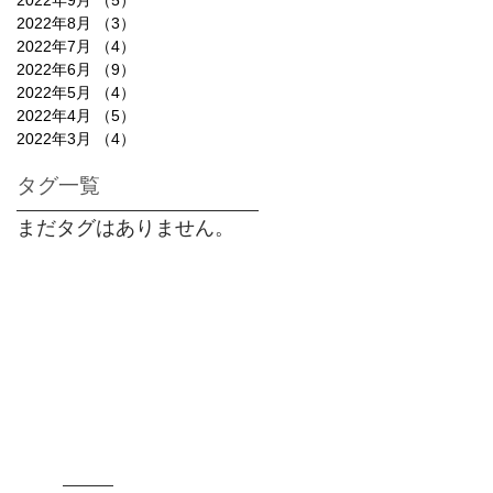
2022年8月
（3）
3件の記事
2022年7月
（4）
4件の記事
2022年6月
（9）
9件の記事
2022年5月
（4）
4件の記事
2022年4月
（5）
5件の記事
2022年3月
（4）
4件の記事
タグ一覧
まだタグはありません。
© 2016
Wix.com
を使って作成されました