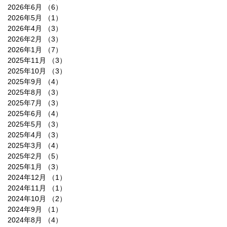
2026年6月
（6）
6件の記事
2026年5月
（1）
1件の記事
2026年4月
（3）
3件の記事
2026年2月
（3）
3件の記事
2026年1月
（7）
7件の記事
2025年11月
（3）
3件の記事
2025年10月
（3）
3件の記事
2025年9月
（4）
4件の記事
2025年8月
（3）
3件の記事
2025年7月
（3）
3件の記事
2025年6月
（4）
4件の記事
2025年5月
（3）
3件の記事
2025年4月
（3）
3件の記事
2025年3月
（4）
4件の記事
2025年2月
（5）
5件の記事
2025年1月
（3）
3件の記事
2024年12月
（1）
1件の記事
2024年11月
（1）
1件の記事
2024年10月
（2）
2件の記事
2024年9月
（1）
1件の記事
2024年8月
（4）
4件の記事