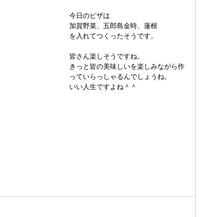
今日のピザは
加賀野菜、五郎島金時、蓮根
を入れてつくったそうです。
皆さん楽しそうですね。
きっと皆の美味しいを楽しみながら作
っていらっしゃるんでしょうね。
いい人生ですよね＾＾