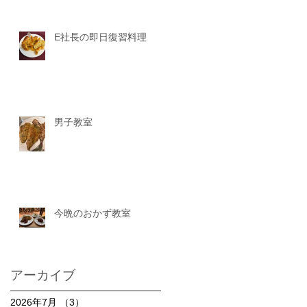
E社長の即日復習料理
男子教室
今晩のおかず教室
アーカイブ
2026年7月
（3）
3件の記事