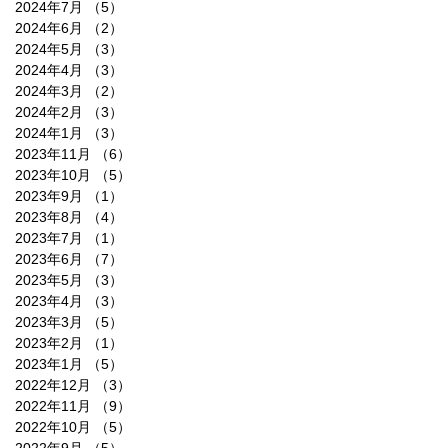
2024年7月
（5）
5件の記事
2024年6月
（2）
2件の記事
2024年5月
（3）
3件の記事
2024年4月
（3）
3件の記事
2024年3月
（2）
2件の記事
2024年2月
（3）
3件の記事
2024年1月
（3）
3件の記事
2023年11月
（6）
6件の記事
2023年10月
（5）
5件の記事
2023年9月
（1）
1件の記事
2023年8月
（4）
4件の記事
2023年7月
（1）
1件の記事
2023年6月
（7）
7件の記事
2023年5月
（3）
3件の記事
2023年4月
（3）
3件の記事
2023年3月
（5）
5件の記事
2023年2月
（1）
1件の記事
2023年1月
（5）
5件の記事
2022年12月
（3）
3件の記事
2022年11月
（9）
9件の記事
2022年10月
（5）
5件の記事
2022年9月
（5）
5件の記事