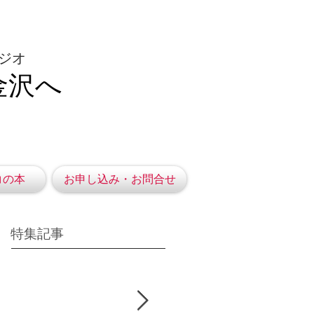
ジオ
金沢へ
コの本
お申し込み・お問合せ
特集記事