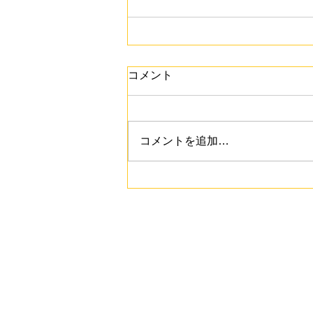
コメント
コメントを追加…