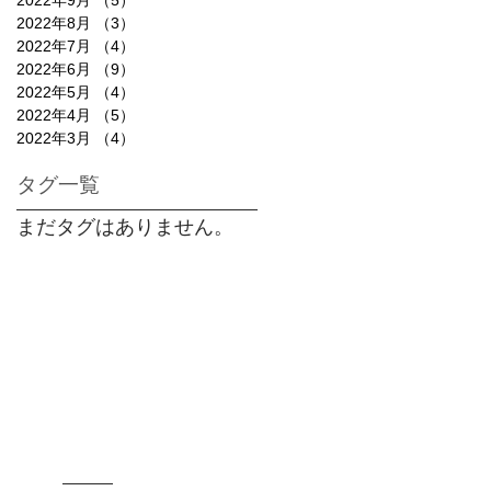
2022年8月
（3）
3件の記事
2022年7月
（4）
4件の記事
2022年6月
（9）
9件の記事
2022年5月
（4）
4件の記事
2022年4月
（5）
5件の記事
2022年3月
（4）
4件の記事
タグ一覧
まだタグはありません。
© 2016
Wix.com
を使って作成されました