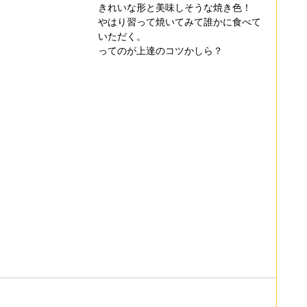
きれいな形と美味しそうな焼き色！
やはり習って焼いてみて誰かに食べて
いただく。
ってのが上達のコツかしら？