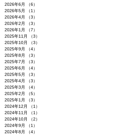
2026年6月
（6）
6件の記事
2026年5月
（1）
1件の記事
2026年4月
（3）
3件の記事
2026年2月
（3）
3件の記事
2026年1月
（7）
7件の記事
2025年11月
（3）
3件の記事
2025年10月
（3）
3件の記事
2025年9月
（4）
4件の記事
2025年8月
（3）
3件の記事
2025年7月
（3）
3件の記事
2025年6月
（4）
4件の記事
2025年5月
（3）
3件の記事
2025年4月
（3）
3件の記事
2025年3月
（4）
4件の記事
2025年2月
（5）
5件の記事
2025年1月
（3）
3件の記事
2024年12月
（1）
1件の記事
2024年11月
（1）
1件の記事
2024年10月
（2）
2件の記事
2024年9月
（1）
1件の記事
2024年8月
（4）
4件の記事