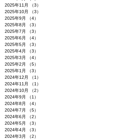
2025年11月
（3）
3件の記事
2025年10月
（3）
3件の記事
2025年9月
（4）
4件の記事
2025年8月
（3）
3件の記事
2025年7月
（3）
3件の記事
2025年6月
（4）
4件の記事
2025年5月
（3）
3件の記事
2025年4月
（3）
3件の記事
2025年3月
（4）
4件の記事
2025年2月
（5）
5件の記事
2025年1月
（3）
3件の記事
2024年12月
（1）
1件の記事
2024年11月
（1）
1件の記事
2024年10月
（2）
2件の記事
2024年9月
（1）
1件の記事
2024年8月
（4）
4件の記事
2024年7月
（5）
5件の記事
2024年6月
（2）
2件の記事
2024年5月
（3）
3件の記事
2024年4月
（3）
3件の記事
2024年3月
（2）
2件の記事