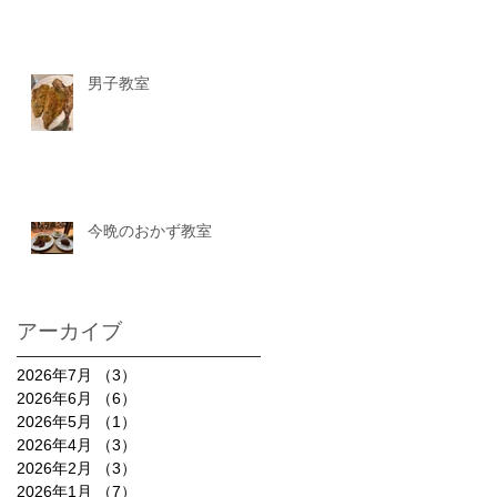
男子教室
今晩のおかず教室
アーカイブ
2026年7月
（3）
3件の記事
2026年6月
（6）
6件の記事
2026年5月
（1）
1件の記事
2026年4月
（3）
3件の記事
2026年2月
（3）
3件の記事
2026年1月
（7）
7件の記事