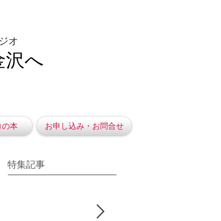
ジオ
金沢へ
コの本
お申し込み・お問合せ
特集記事