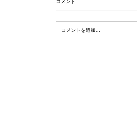
コメント
コメントを追加…