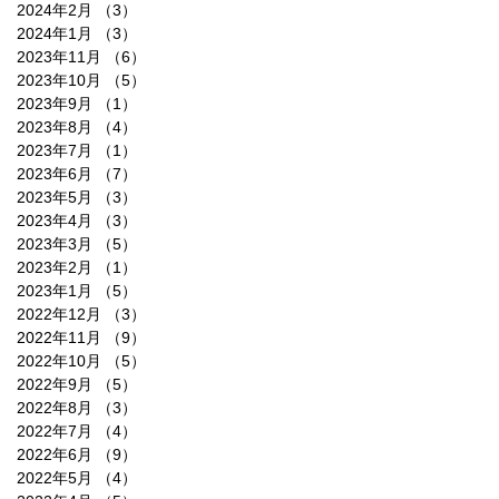
2024年2月
（3）
3件の記事
2024年1月
（3）
3件の記事
2023年11月
（6）
6件の記事
2023年10月
（5）
5件の記事
2023年9月
（1）
1件の記事
2023年8月
（4）
4件の記事
2023年7月
（1）
1件の記事
2023年6月
（7）
7件の記事
2023年5月
（3）
3件の記事
2023年4月
（3）
3件の記事
2023年3月
（5）
5件の記事
2023年2月
（1）
1件の記事
2023年1月
（5）
5件の記事
2022年12月
（3）
3件の記事
2022年11月
（9）
9件の記事
2022年10月
（5）
5件の記事
2022年9月
（5）
5件の記事
2022年8月
（3）
3件の記事
2022年7月
（4）
4件の記事
2022年6月
（9）
9件の記事
2022年5月
（4）
4件の記事