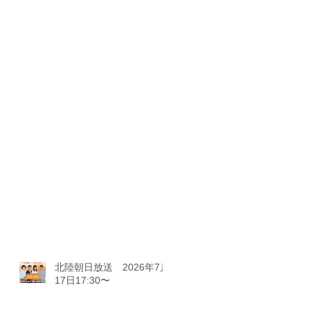
北陸朝日放送 2026年7月
17日17:30〜