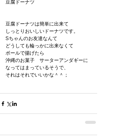
豆腐ドーナツ
豆腐ドーナツは簡単に出来て
しっとりおいしいドーナツです。
Sちゃんのお友達なんて
どうしても輪っかに出来なくて
ボールで揚げたら
沖縄のお菓子　サーターアンダギーに
なってはまっているそうで、
それはそれでいいかな＾＾；