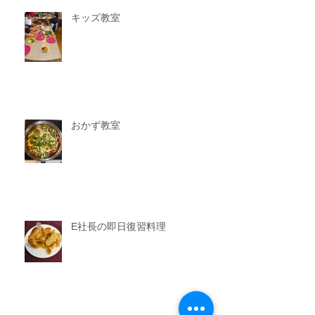
キッズ教室
おかず教室
E社長の即日復習料理