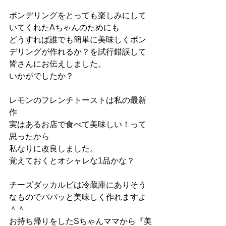
ポンデリングをとっても楽しみにして
いてくれたAちゃんのためにも
どうすれば誰でも簡単に美味しくポン
デリングが作れるか？を試行錯誤して
皆さんにお伝えしました。
いかがでしたか？
レモンのフレンチトーストは私の最新
作
実はあるお店で食べて美味しい！って
思ったから
私なりに改良しました。
覚えておくとオシャレな1品かな？
チーズダッカルビは冷蔵庫にありそう
なものでパパッと美味しく作れますよ
＾＾
お持ち帰りをしたSちゃんママから『美