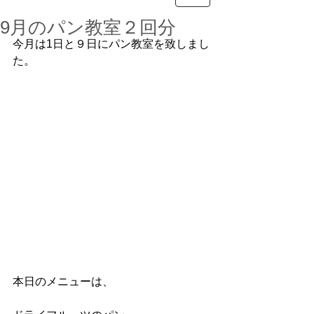
9月のパン教室２回分
今月は1日と９日にパン教室を致しまし
た。
本日のメニューは、