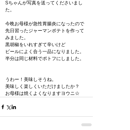
Sちゃんが写真を送ってくださいまし
た。
今晩お母様が急性胃腸炎になったので
先日習ったジャーマンポテトを作って
みました。
黒胡椒をいれすぎて辛いけど
ビールによく合う一品になりました。
半分は同じ材料でポトフにしました。
うわー！美味しそうね。
美味しく楽しくいただけましたか？
お母様は焼くよくなりますヨウニ☆