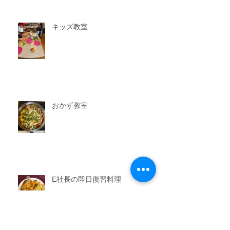
キッズ教室
おかず教室
E社長の即日復習料理