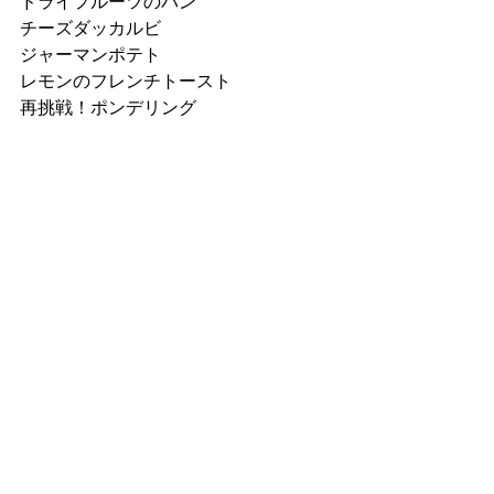
ドライフルーツのパン
チーズダッカルビ
ジャーマンポテト
レモンのフレンチトースト
再挑戦！ポンデリング