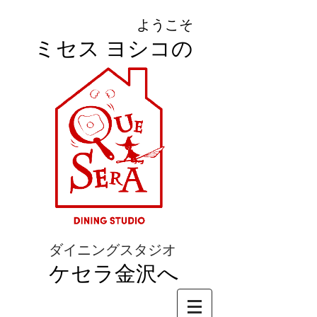
ようこそ
ミセス ヨシコの
ダイニングスタジオ
ケセラ金沢へ