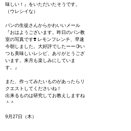
味しい！』をいただいたそうです。
（ウレシイな）
パンの生徒さんからかわいいメール
『おはようございます。昨日のパン教
室の写真です❣️ レモンフレンチ、早速
今朝しました。大好評でしたーー🍋い
つも美味しいレシピ、ありがとうござ
います。来月も楽しみにしていま
す。』
また、作ってみたいものがあったらリ
クエストしてくださいね！
出来るものは研究してお教えしますね
＾＾
9月27日（木）