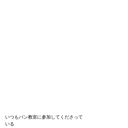
いつもパン教室に参加してくださって
いる