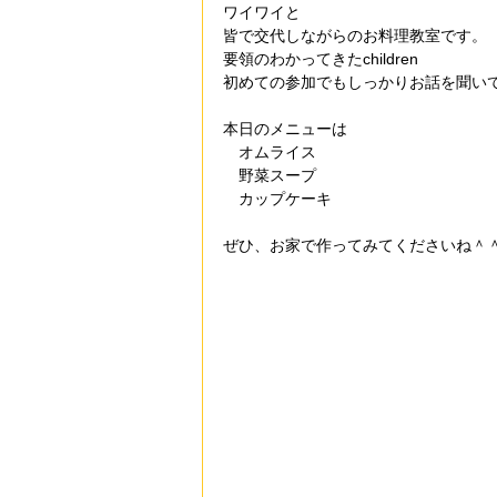
ワイワイと
皆で交代しながらのお料理教室です。
要領のわかってきたchildren
初めての参加でもしっかりお話を聞いて作
本日のメニューは
　オムライス
　野菜スープ
　カップケーキ
ぜひ、お家で作ってみてくださいね＾