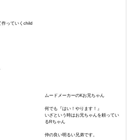
っていくchild
＾
ムードメーカーのKお兄ちゃん
何でも『はい！やります！』
いざという時はお兄ちゃんを頼ってい
るRちゃん
仲の良い明るい兄弟です。