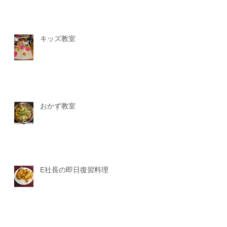
キッズ教室
おかず教室
E社長の即日復習料理