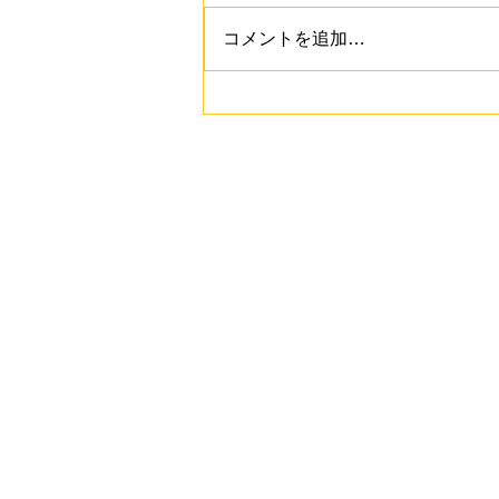
コメントを追加…