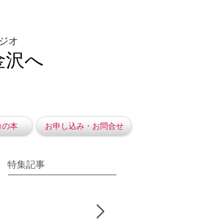
ジオ
金沢へ
コの本
お申し込み・お問合せ
特集記事