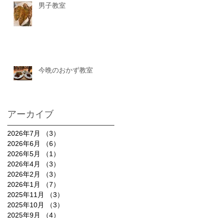
男子教室
今晩のおかず教室
アーカイブ
2026年7月
（3）
3件の記事
2026年6月
（6）
6件の記事
2026年5月
（1）
1件の記事
2026年4月
（3）
3件の記事
2026年2月
（3）
3件の記事
2026年1月
（7）
7件の記事
2025年11月
（3）
3件の記事
2025年10月
（3）
3件の記事
2025年9月
（4）
4件の記事