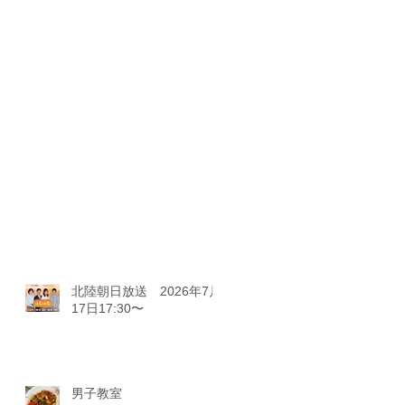
北陸朝日放送 2026年7月
17日17:30〜
男子教室